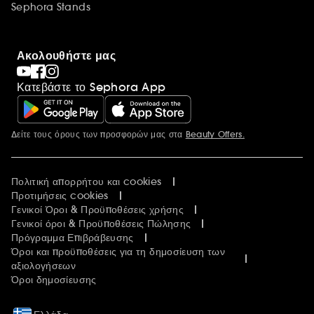
Sephora Stands
Ακολουθήστε μας
Κατεβάστε το Sephora App
Δείτε τους όρους των προσφορών μας στα
Beauty Offers.
Περισσότερες πληροφορίες
Πολιτική απορρήτου και cookies
Προτιμήσεις cookies
Γενικοί Όροι & Προϋποθέσεις χρήσης
Γενικοί όροι & Προϋποθέσεις Πώλησης
Πρόγραμμα Επιβράβευσης
Όροι και προϋποθέσεις για τη δημοσίευση των
αξιολογήσεων
Όροι δημοσίευσης