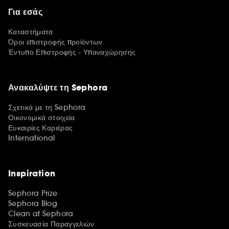
Για εσάς
Καταστήματα
Όροι επιστροφής προϊόντων
Έντυπο Επιστροφής - Υπαναχώρησης
Ανακαλύψτε τη Sephora
Σχετικά με τη Sephora
Οικονομικά στοιχεία
Ευκαιρίες Καριέρας
International
Inspiration
Sephora Prize
Sephora Blog
Clean at Sephora
Συσκευασία Παραγγελιών