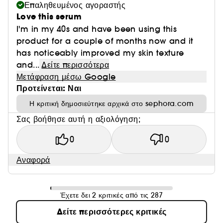
Επαληθευμένος αγοραστής
Love this serum
I'm in my 40s and have been using this
product for a couple of months now and it
has noticeably improved my skin texture
and...
Δείτε περισσότερα
Μετάφραση μέσω Google
Προτείνεται: Ναι
Η κριτική δημοσιεύτηκε αρχικά στο sephora.com
Σας βοήθησε αυτή η αξιολόγηση;
0
0
Αναφορά
Έχετε δει 2 κριτικές από τις 287
Δείτε περισσότερες κριτικές