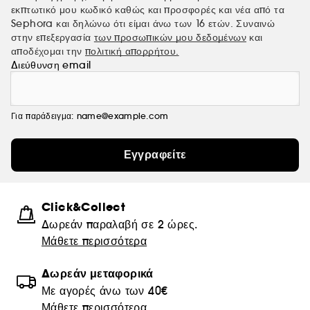
εκπτωτικό μου κωδικό καθώς και προσφορές και νέα από τα
Sephora και δηλώνω ότι είμαι άνω των 16 ετών. Συναινώ
στην επεξεργασία
των προσωπικών μου δεδομένων
και
αποδέχομαι την
πολιτική απορρήτου.
Διεύθυνση email
Για παράδειγμα: name@example.com
Εγγραφείτε
Click&Collect
Δωρεάν παραλαβή σε 2 ώρες.
Μάθετε περισσότερα
Δωρεάν μεταφορικά
Με αγορές άνω των 40€
Μάθετε περισσότερα