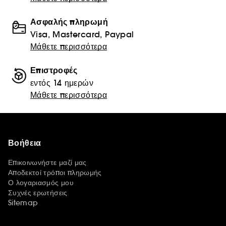
Ασφαλής πληρωμή
Visa, Mastercard, Paypal
Μάθετε περισσότερα
Επιστροφές
εντός 14 ημερών
Μάθετε περισσότερα
Βοήθεια
Επικοινωνήστε μαζί μας
Αποδεκτοί τρόποι πληρωμής
Ο λογαριασμός μου
Συχνές ερωτήσεις
Sitemap