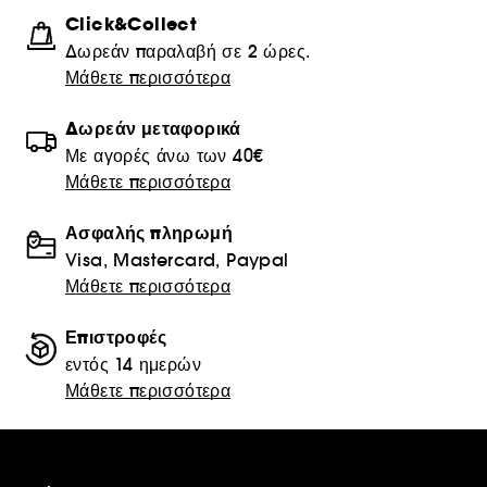
Click&Collect
Δωρεάν παραλαβή σε 2 ώρες.
Μάθετε περισσότερα
Δωρεάν μεταφορικά
Με αγορές άνω των 40€
Μάθετε περισσότερα
Ασφαλής πληρωμή
Visa, Mastercard, Paypal
Μάθετε περισσότερα
Επιστροφές
εντός 14 ημερών
Μάθετε περισσότερα