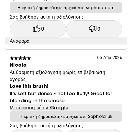
Η κριτική δημοσιεύτηκε αρχικά στο sephora.com
Σας βοήθησε αυτή η αξιολόγηση;
0
0
Αναφορά
05 Απρ 2026
Nicola
Αυθόρμητη αξιολόγηση χωρίς επιβεβαίωση
αγοράς
Love this brush!
It’s soft but dense - not too fluffy! Great for
blending in the crease
Μετάφραση μέσω Google
Η κριτική δημοσιεύτηκε αρχικά στο Sephora-uk
Σας βοήθησε αυτή η αξιολόγηση;