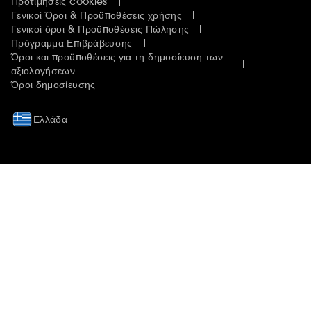
Προτιμήσεις cookies
Γενικοί Όροι & Προϋποθέσεις χρήσης
Γενικοί όροι & Προϋποθέσεις Πώλησης
Πρόγραμμα Επιβράβευσης
Όροι και προϋποθέσεις για τη δημοσίευση των
αξιολογήσεων
Όροι δημοσίευσης
Ελλάδα