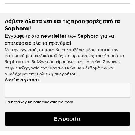
Λάβετε όλα τα νέα και τις προσφορές από τα
Sephora!
Εγγραφείτε στο newsletter των Sephora για να
απολαύσετε όλα τα προνόμια!
Με την εγγραφή, συμφωνώ να λαμβάνω μέσω email τον
εκπτωτικό μου κωδικό καθώς και προσφορές και νέα από τα
Sephora και δηλώνω ότι είμαι άνω των 16 ετών. Συναινώ
στην επεξεργασία
των προσωπικών μου δεδομένων
και
αποδέχομαι την
πολιτική απορρήτου.
Διεύθυνση email
Για παράδειγμα: name@example.com
Εγγραφείτε