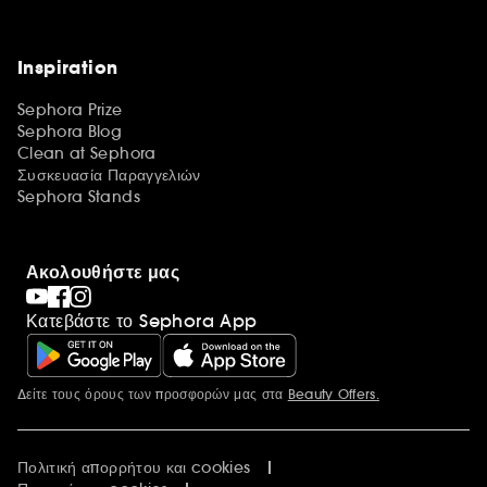
Inspiration
Sephora Prize
Sephora Blog
Clean at Sephora
Συσκευασία Παραγγελιών
Sephora Stands
Ακολουθήστε μας
Κατεβάστε το Sephora App
Δείτε τους όρους των προσφορών μας στα
Beauty Offers.
Περισσότερες πληροφορίες
Πολιτική απορρήτου και cookies