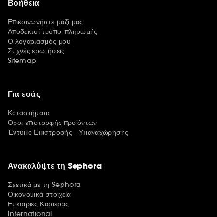
Βοήθεια
Επικοινωνήστε μαζί μας
Αποδεκτοί τρόποι πληρωμής
Ο λογαριασμός μου
Συχνές ερωτήσεις
Sitemap
Για εσάς
Καταστήματα
Όροι επιστροφής προϊόντων
Έντυπο Επιστροφής - Υπαναχώρησης
Ανακαλύψτε τη Sephora
Σχετικά με τη Sephora
Οικονομικά στοιχεία
Ευκαιρίες Καριέρας
International