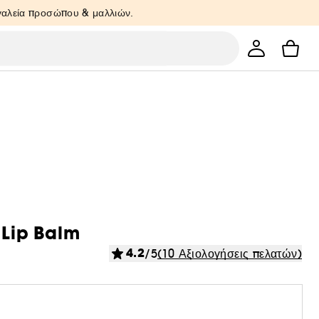
ργαλεία προσώπου & μαλλιών.
 Lip Balm
4.2
/5
(10 Αξιολογήσεις πελατών)