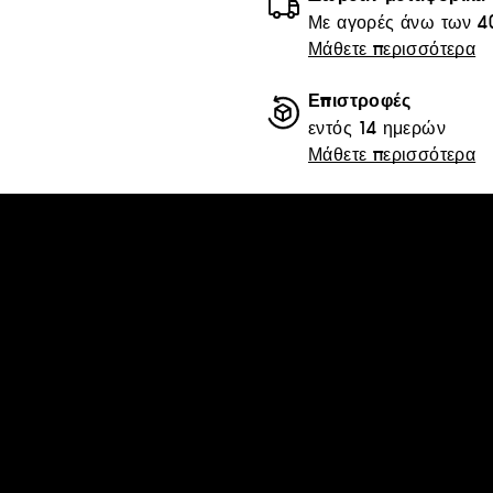
Με αγορές άνω των 4
Μάθετε περισσότερα
Επιστροφές
εντός 14 ημερών
Μάθετε περισσότερα