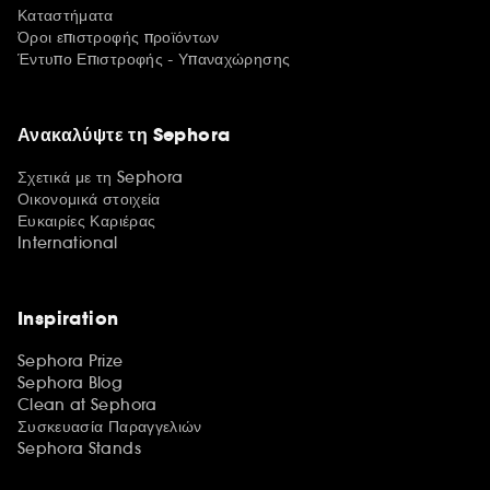
Καταστήματα
Όροι επιστροφής προϊόντων
Έντυπο Επιστροφής - Υπαναχώρησης
Ανακαλύψτε τη Sephora
Σχετικά με τη Sephora
Οικονομικά στοιχεία
Ευκαιρίες Καριέρας
International
Inspiration
Sephora Prize
Sephora Blog
Clean at Sephora
Συσκευασία Παραγγελιών
Sephora Stands