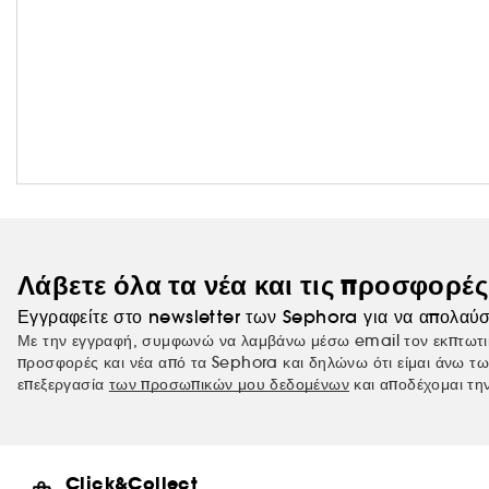
Λάβετε όλα τα νέα και τις προσφορέ
Εγγραφείτε στο newsletter των Sephora για να απολαύσ
Με την εγγραφή, συμφωνώ να λαμβάνω μέσω email τον εκπτωτι
προσφορές και νέα από τα Sephora και δηλώνω ότι είμαι άνω τω
επεξεργασία
των προσωπικών μου δεδομένων
και αποδέχομαι τη
Click&Collect