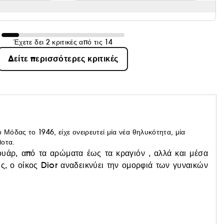
Έχετε δει 2 κριτικές από τις 14
Δείτε περισσότερες κριτικές
 Μόδας το 1946, είχε ονειρευτεί μία νέα θηλυκότητα, μία
ποτα.
υάρ, από τα αρώματα έως τα κραγιόν , αλλά και μέσα
ης, ο οίκος Dior αναδεικνύει την ομορφιά των γυναικών