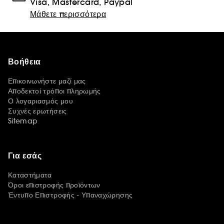
Visa, Mastercard, Paypal
Μάθετε περισσότερα
Βοήθεια
Επικοινωνήστε μαζί μας
Αποδεκτοί τρόποι πληρωμής
Ο λογαριασμός μου
Συχνές ερωτήσεις
Sitemap
Για εσάς
Καταστήματα
Όροι επιστροφής προϊόντων
Έντυπο Επιστροφής - Υπαναχώρησης