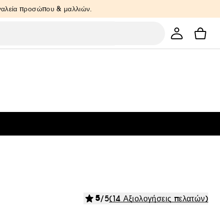
ργαλεία προσώπου & μαλλιών.
5
/5
(14 Αξιολογήσεις πελατών)