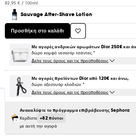
82,95 € / 100ml
Sauvage After-Shave Lotion
Προσθήκη στο καλάθι
Με αγορές ανδρικών αρωμάτων Dior 250€ και ά
δώρο κομψό νεσεσέρ τσάντας.*
Δείτε τους όρους και τις προϋποθέσεις
Με αγορές προϊόντων Dior από 120€ και άνω,
δώρο αξεσουάρ κλειδιών.*
Δείτε τους όρους και τις προϋποθέσεις
Ανακαλύψτε το πρόγραμμα επιβράβευσης Sephora
+82 πόντοι
Κερδίστε
με αυτή την αγορά