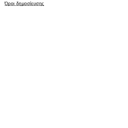
Όροι δημοσίευσης