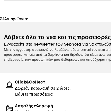
Άλλα προϊόντα:
Λάβετε όλα τα νέα και τις προσφορέ
Εγγραφείτε στο newsletter των Sephora για να απολαύσ
Με την εγγραφή, συμφωνώ να λαμβάνω μέσω email τον εκπτωτι
προσφορές και νέα από τα Sephora και δηλώνω ότι είμαι άνω τω
επεξεργασία
των προσωπικών μου δεδομένων
και αποδέχομαι τη
Click&Collect
Δωρεάν παραλαβή σε 2 ώρες.
Μάθετε περισσότερα
Ασφαλής πληρωμή