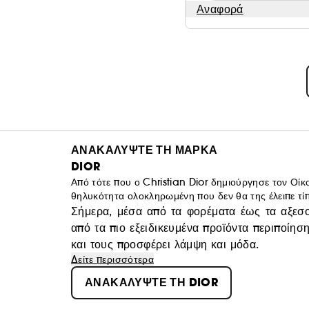
Αναφορά
ΑΝΑΚΑΛΥΨΤΕ ΤΗ ΜΑΡΚΑ
DIOR
Από τότε που ο Christian Dior δημιούργησε τον Οίκο
θηλυκότητα ολοκληρωμένη που δεν θα της έλειπε τί
Σήμερα, μέσα από τα φορέματα έως τα αξεσο
από τα πιο εξειδικευμένα προϊόντα περιποίησ
και τους προσφέρει λάμψη και μόδα.
Δείτε περισσότερα
ΑΝΑΚΑΛΥΨΤΕ ΤΗ DIOR