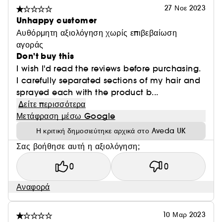
27 Νοε 2023
Unhappy customer
Αυθόρμητη αξιολόγηση χωρίς επιβεβαίωση
αγοράς
Don't buy this
I wish I'd read the reviews before purchasing.
I carefully separated sections of my hair and
sprayed each with the product b...
Δείτε περισσότερα
Μετάφραση μέσω Google
Η κριτική δημοσιεύτηκε αρχικά στο Aveda UK
Σας βοήθησε αυτή η αξιολόγηση;
0
0
Αναφορά
10 Μαρ 2023