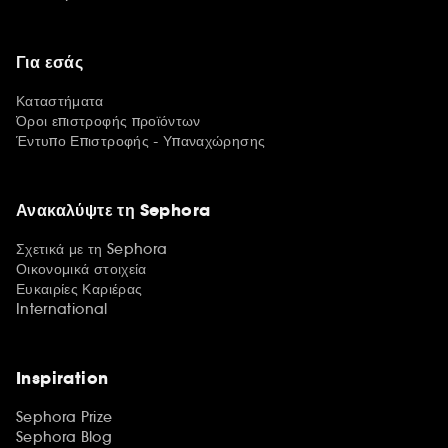
Για εσάς
Καταστήματα
Όροι επιστροφής προϊόντων
Έντυπο Επιστροφής - Υπαναχώρησης
Ανακαλύψτε τη Sephora
Σχετικά με τη Sephora
Οικονομικά στοιχεία
Ευκαιρίες Καριέρας
International
Inspiration
Sephora Prize
Sephora Blog