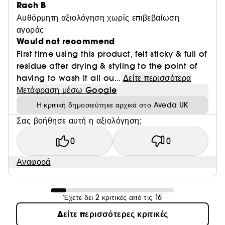
Rach B
Αυθόρμητη αξιολόγηση χωρίς επιβεβαίωση
αγοράς
Would not recommend
First time using this product, felt sticky & full of
residue after drying & styling to the point of
having to wash it all ou...
Δείτε περισσότερα
Μετάφραση μέσω Google
Η κριτική δημοσιεύτηκε αρχικά στο Aveda UK
Σας βοήθησε αυτή η αξιολόγηση;
0
0
Αναφορά
Έχετε δει 2 κριτικές από τις 16
Δείτε περισσότερες κριτικές