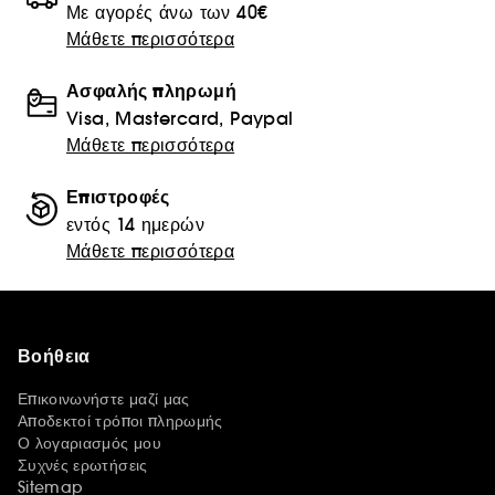
Με αγορές άνω των 40€
Μάθετε περισσότερα
Ασφαλής πληρωμή
Visa, Mastercard, Paypal
Μάθετε περισσότερα
Επιστροφές
εντός 14 ημερών
Μάθετε περισσότερα
Βοήθεια
Επικοινωνήστε μαζί μας
Αποδεκτοί τρόποι πληρωμής
Ο λογαριασμός μου
Συχνές ερωτήσεις
Sitemap