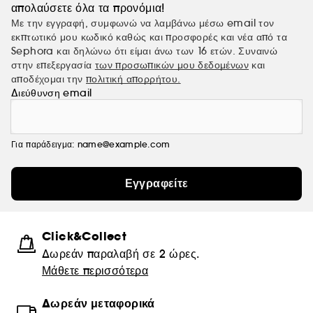
απολαύσετε όλα τα προνόμια!
Με την εγγραφή, συμφωνώ να λαμβάνω μέσω email τον
εκπτωτικό μου κωδικό καθώς και προσφορές και νέα από τα
Sephora και δηλώνω ότι είμαι άνω των 16 ετών. Συναινώ
στην επεξεργασία
των προσωπικών μου δεδομένων
και
αποδέχομαι την
πολιτική απορρήτου.
Διεύθυνση email
Για παράδειγμα: name@example.com
Εγγραφείτε
Click&Collect
Δωρεάν παραλαβή σε 2 ώρες.
Μάθετε περισσότερα
Δωρεάν μεταφορικά