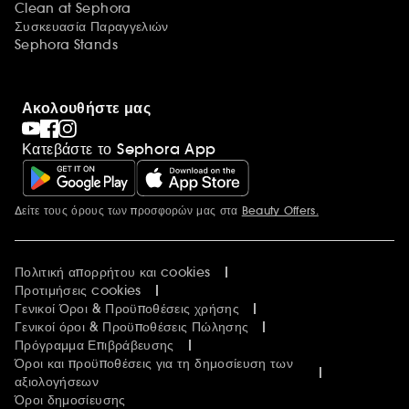
Clean at Sephora
Συσκευασία Παραγγελιών
Sephora Stands
Ακολουθήστε μας
Κατεβάστε το Sephora App
Δείτε τους όρους των προσφορών μας στα
Beauty Offers.
Περισσότερες πληροφορίες
Πολιτική απορρήτου και cookies
Προτιμήσεις cookies
Γενικοί Όροι & Προϋποθέσεις χρήσης
Γενικοί όροι & Προϋποθέσεις Πώλησης
Πρόγραμμα Επιβράβευσης
Όροι και προϋποθέσεις για τη δημοσίευση των
αξιολογήσεων
Όροι δημοσίευσης