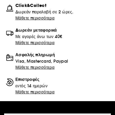
Click&Collect
Δωρεάν παραλαβή σε 2 ώρες.
Μάθετε περισσότερα
Δωρεάν μεταφορικά
Με αγορές άνω των 40€
Μάθετε περισσότερα
Ασφαλής πληρωμή
Visa, Mastercard, Paypal
Μάθετε περισσότερα
Επιστροφές
εντός 14 ημερών
Μάθετε περισσότερα