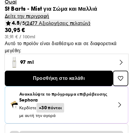
Ouai
St Barts - Mist για Σώμα και Μαλλιά
Δείτε την περιγραφή
4.5
/5
(2477 Αξιολογήσεις πελατών)
30,95 €
31,91 € / 100ml
Αυτό το προϊόν είναι διαθέσιμο και σε διαφορετικά
μεγέθη:
97 ml
Προσθήκη στο καλάθι
Ανακαλύψτε το πρόγραμμα επιβράβευσης
Sephora
+30 πόντοι
Κερδίστε
με αυτή την αγορά