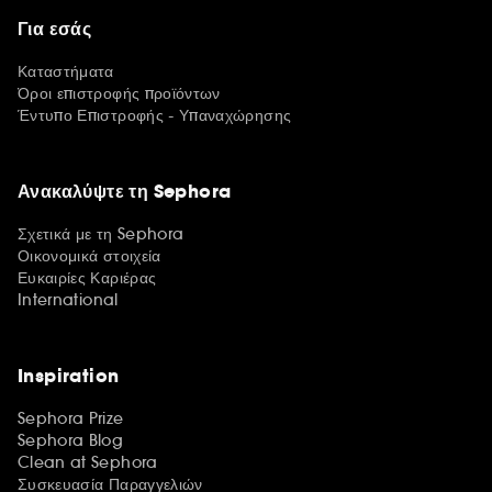
Για εσάς
Καταστήματα
Όροι επιστροφής προϊόντων
Έντυπο Επιστροφής - Υπαναχώρησης
Ανακαλύψτε τη Sephora
Σχετικά με τη Sephora
Οικονομικά στοιχεία
Ευκαιρίες Καριέρας
International
Inspiration
Sephora Prize
Sephora Blog
Clean at Sephora
Συσκευασία Παραγγελιών