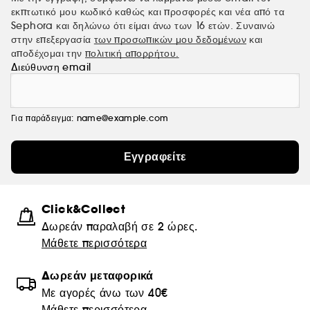
εκπτωτικό μου κωδικό καθώς και προσφορές και νέα από τα
Sephora και δηλώνω ότι είμαι άνω των 16 ετών. Συναινώ
στην επεξεργασία
των προσωπικών μου δεδομένων
και
αποδέχομαι την
πολιτική απορρήτου.
Διεύθυνση email
Για παράδειγμα: name@example.com
Εγγραφείτε
Click&Collect
Δωρεάν παραλαβή σε 2 ώρες.
Μάθετε περισσότερα
Δωρεάν μεταφορικά
Με αγορές άνω των 40€
Μάθετε περισσότερα