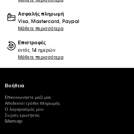
Ασφαλής πληρωμή
Visa, Mastercard, Paypal
Μάθετε περισσότερα
Επιστροφές
εντός 14 ημερών
Μάθετε περισσότερα
Βοήθεια
Επικοινωνήστε μαζί μας
Αποδεκτοί τρόποι πληρωμής
Ο λογαριασμός μου
Συχνές ερωτήσεις
Sitemap