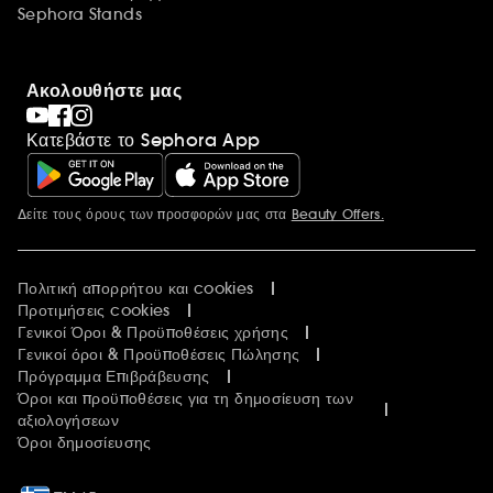
Sephora Stands
Ακολουθήστε μας
Κατεβάστε το Sephora App
Δείτε τους όρους των προσφορών μας στα
Beauty Offers.
Περισσότερες πληροφορίες
Πολιτική απορρήτου και cookies
Προτιμήσεις cookies
Γενικοί Όροι & Προϋποθέσεις χρήσης
Γενικοί όροι & Προϋποθέσεις Πώλησης
Πρόγραμμα Επιβράβευσης
Όροι και προϋποθέσεις για τη δημοσίευση των
αξιολογήσεων
Όροι δημοσίευσης