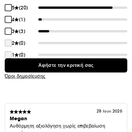
5
(20)
4
(1)
3
(3)
2
(0)
1
(0)
Αφήστε την κριτική σας
Όροι δημοσίευσης
28 Ιουν 2026
Megan
Αυθόρμητη αξιολόγηση χωρίς επιβεβαίωση