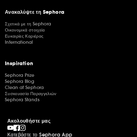
Ανακαλύψτε τη Sephora
Σχετικά με τη Sephora
Οικονομικά στοιχεία
Ευκαιρίες Καριέρας
International
Inspiration
Sephora Prize
Sephora Blog
Clean at Sephora
Συσκευασία Παραγγελιών
Sephora Stands
Ακολουθήστε μας
Κατεβάστε το Sephora App