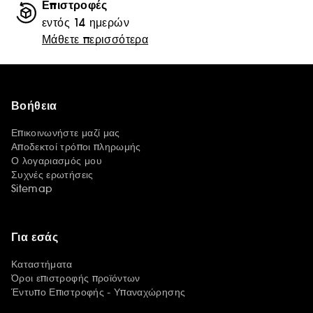
Επιστροφές
εντός 14 ημερών
Μάθετε περισσότερα
Βοήθεια
Επικοινωνήστε μαζί μας
Αποδεκτοί τρόποι πληρωμής
Ο λογαριασμός μου
Συχνές ερωτήσεις
Sitemap
Για εσάς
Καταστήματα
Όροι επιστροφής προϊόντων
Έντυπο Επιστροφής - Υπαναχώρησης