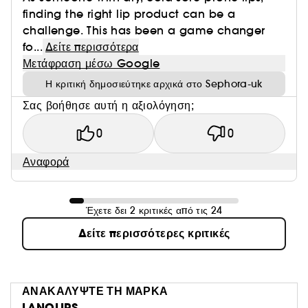
finding the right lip product can be a
challenge. This has been a game changer
fo...
Δείτε περισσότερα
Μετάφραση μέσω Google
Η κριτική δημοσιεύτηκε αρχικά στο Sephora-uk
Σας βοήθησε αυτή η αξιολόγηση;
0
0
Αναφορά
Έχετε δει 2 κριτικές από τις 24
Δείτε περισσότερες κριτικές
ΑΝΑΚΑΛΥΨΤΕ ΤΗ ΜΑΡΚΑ
LANOLIPS