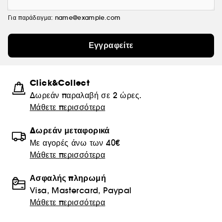
Για παράδειγμα: name@example.com
Εγγραφείτε
Click&Collect
Δωρεάν παραλαβή σε 2 ώρες.
Μάθετε περισσότερα
Δωρεάν μεταφορικά
Με αγορές άνω των 40€
Μάθετε περισσότερα
Ασφαλής πληρωμή
Visa, Mastercard, Paypal
Μάθετε περισσότερα