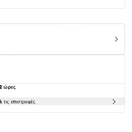
2 ώρες
 τις επιστροφές