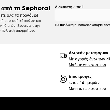
ς από τα Sephora!
Διεύθυνση email
ετε όλα τα προνόμια!
κό μου κωδικό καθώς και
Για παράδειγμα: name@example.co
ν 16 ετών. Συναινώ στην
ν
πολιτική απορρήτου.
Δωρεάν μεταφορικά
Με αγορές άνω των 4
Μάθετε περισσότερα
Επιστροφές
εντός 14 ημερών
Μάθετε περισσότερα