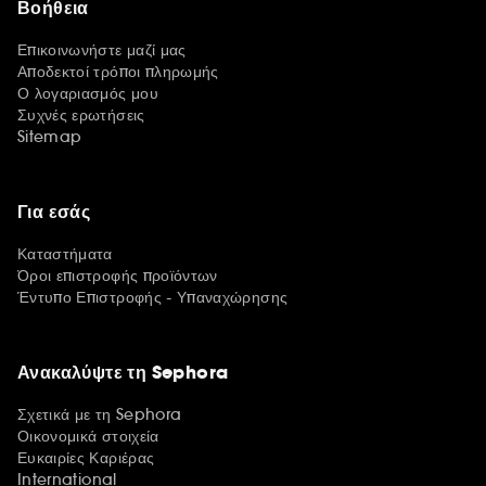
Βοήθεια
Επικοινωνήστε μαζί μας
Αποδεκτοί τρόποι πληρωμής
Ο λογαριασμός μου
Συχνές ερωτήσεις
Sitemap
Για εσάς
Καταστήματα
Όροι επιστροφής προϊόντων
Έντυπο Επιστροφής - Υπαναχώρησης
Ανακαλύψτε τη Sephora
Σχετικά με τη Sephora
Οικονομικά στοιχεία
Ευκαιρίες Καριέρας
International