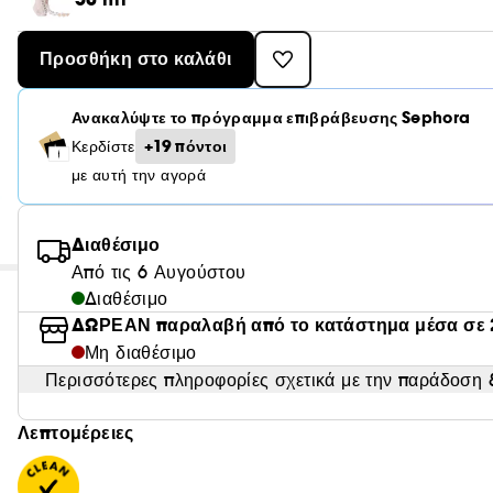
Προσθήκη στο καλάθι
Ανακαλύψτε το πρόγραμμα επιβράβευσης Sephora
+19 πόντοι
Κερδίστε
με αυτή την αγορά
Διαθέσιμο
Από τις 6 Αυγούστου
Διαθέσιμο
ΔΩΡΕΑΝ παραλαβή από το κατάστημα μέσα σε 
Μη διαθέσιμο
Περισσότερες πληροφορίες σχετικά με την παράδοση &
Λεπτομέρειες