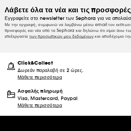
Λάβετε όλα τα νέα και τις προσφορέ
Εγγραφείτε στο newsletter των Sephora για να απολαύσ
Με την εγγραφή, συμφωνώ να λαμβάνω μέσω email τον εκπτωτι
προσφορές και νέα από τα Sephora και δηλώνω ότι είμαι άνω τω
επεξεργασία
των προσωπικών μου δεδομένων
και αποδέχομαι τη
Click&Collect
Δωρεάν παραλαβή σε 2 ώρες.
Μάθετε περισσότερα
Ασφαλής πληρωμή
Visa, Mastercard, Paypal
Μάθετε περισσότερα