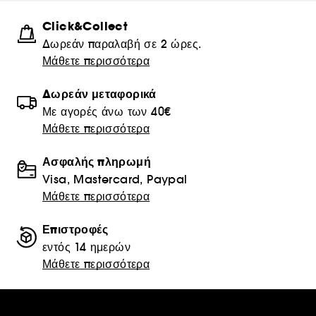
Click&Collect
Δωρεάν παραλαβή σε 2 ώρες.
Μάθετε περισσότερα
Δωρεάν μεταφορικά
Με αγορές άνω των 40€
Μάθετε περισσότερα
Ασφαλής πληρωμή
Visa, Mastercard, Paypal
Μάθετε περισσότερα
Επιστροφές
εντός 14 ημερών
Μάθετε περισσότερα