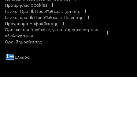
Προτιμήσεις cookies
Γενικοί Όροι & Προϋποθέσεις χρήσης
Γενικοί όροι & Προϋποθέσεις Πώλησης
Πρόγραμμα Επιβράβευσης
Όροι και προϋποθέσεις για τη δημοσίευση των
αξιολογήσεων
Όροι δημοσίευσης
Ελλάδα