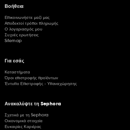
Βοήθεια
Επικοινωνήστε μαζί μας
Αποδεκτοί τρόποι πληρωμής
Ο λογαριασμός μου
Συχνές ερωτήσεις
Sitemap
Για εσάς
Καταστήματα
Όροι επιστροφής προϊόντων
Έντυπο Επιστροφής - Υπαναχώρησης
Ανακαλύψτε τη Sephora
Σχετικά με τη Sephora
Οικονομικά στοιχεία
Ευκαιρίες Καριέρας