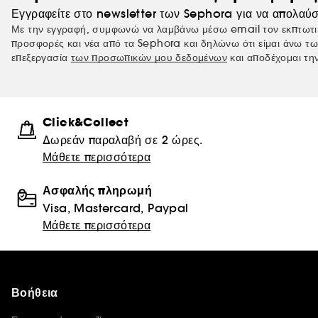
Εγγραφείτε στο newsletter των Sephora για να απολαύσ
Με την εγγραφή, συμφωνώ να λαμβάνω μέσω email τον εκπτωτι
προσφορές και νέα από τα Sephora και δηλώνω ότι είμαι άνω τω
επεξεργασία
των προσωπικών μου δεδομένων
και αποδέχομαι τη
Click&Collect
Δωρεάν παραλαβή σε 2 ώρες.
Μάθετε περισσότερα
Ασφαλής πληρωμή
Visa, Mastercard, Paypal
Μάθετε περισσότερα
Βοήθεια