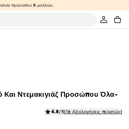
ργαλεία προσώπου & μαλλιών.
κό Και Ντεμακιγιάζ Προσώπου Όλα-
4.8
/5
(16 Αξιολογήσεις πελατών)