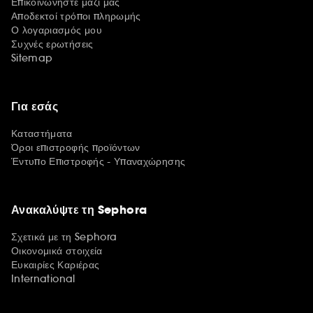
Επικοινωνήστε μαζί μας
Αποδεκτοί τρόποι πληρωμής
Ο λογαριασμός μου
Συχνές ερωτήσεις
Sitemap
Για εσάς
Καταστήματα
Όροι επιστροφής προϊόντων
Έντυπο Επιστροφής - Υπαναχώρησης
Ανακαλύψτε τη Sephora
Σχετικά με τη Sephora
Οικονομικά στοιχεία
Ευκαιρίες Καριέρας
International