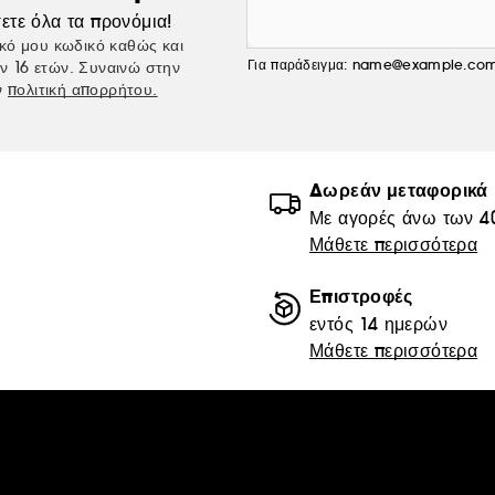
ετε όλα τα προνόμια!
κό μου κωδικό καθώς και
Για παράδειγμα: name@example.co
ν 16 ετών. Συναινώ στην
ν
πολιτική απορρήτου.
Δωρεάν μεταφορικά
Με αγορές άνω των 4
Μάθετε περισσότερα
Επιστροφές
εντός 14 ημερών
Μάθετε περισσότερα