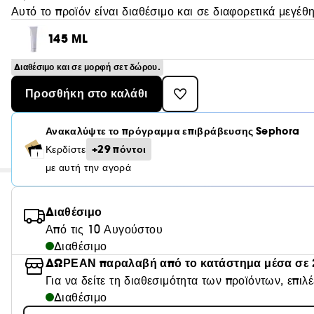
Αυτό το προϊόν είναι διαθέσιμο και σε διαφορετικά μεγέθη
145 ML
Διαθέσιμο και σε μορφή σετ δώρου.
Προσθήκη στο καλάθι
Ανακαλύψτε το πρόγραμμα επιβράβευσης Sephora
+29 πόντοι
Κερδίστε
με αυτή την αγορά
Διαθέσιμο
Από τις 10 Αυγούστου
Διαθέσιμο
ΔΩΡΕΑΝ παραλαβή από το κατάστημα μέσα σε 
Για να δείτε τη διαθεσιμότητα των προϊόντων, επιλ
Διαθέσιμο