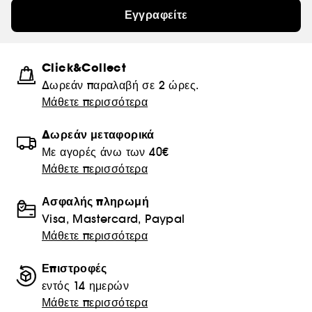
Εγγραφείτε
Click&Collect
Δωρεάν παραλαβή σε 2 ώρες.
Μάθετε περισσότερα
Δωρεάν μεταφορικά
Με αγορές άνω των 40€
Μάθετε περισσότερα
Ασφαλής πληρωμή
Visa, Mastercard, Paypal
Μάθετε περισσότερα
Επιστροφές
εντός 14 ημερών
Μάθετε περισσότερα