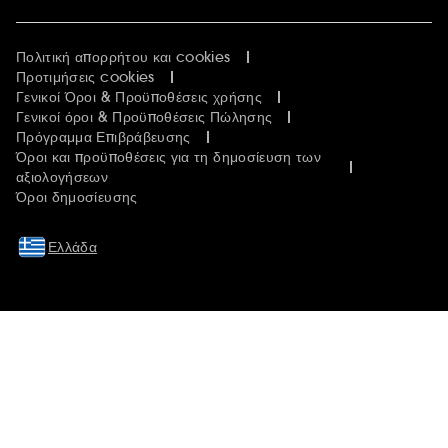
Πολιτική απορρήτου και cookies
Προτιμήσεις cookies
Γενικοί Όροι & Προϋποθέσεις χρήσης
Γενικοί όροι & Προϋποθέσεις Πώλησης
Πρόγραμμα Επιβράβευσης
Όροι και προϋποθέσεις για τη δημοσίευση των
αξιολογήσεων
Όροι δημοσίευσης
Ελλάδα