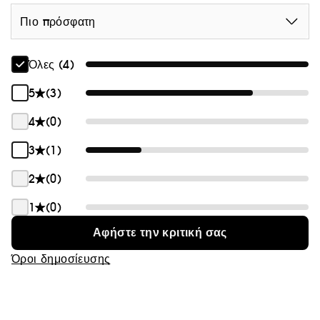
Πιο πρόσφατη
Όλες (4)
5
(3)
4
(0)
3
(1)
2
(0)
1
(0)
Αφήστε την κριτική σας
Όροι δημοσίευσης