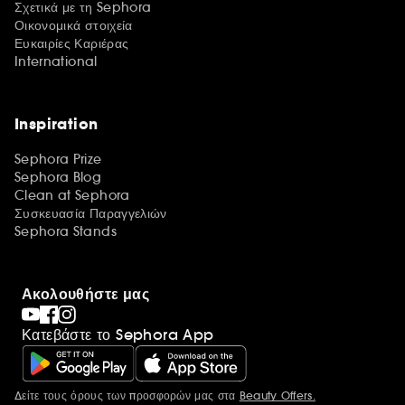
Σχετικά με τη Sephora
Οικονομικά στοιχεία
Ευκαιρίες Καριέρας
International
Inspiration
Sephora Prize
Sephora Blog
Clean at Sephora
Συσκευασία Παραγγελιών
Sephora Stands
Ακολουθήστε μας
Κατεβάστε το Sephora App
Δείτε τους όρους των προσφορών μας στα
Beauty Offers.
Περισσότερες πληροφορίες