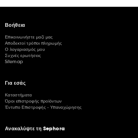
Βοήθεια
Επικοινωνήστε μαζί μας
Αποδεκτοί τρόποι πληρωμής
Ο λογαριασμός μου
Συχνές ερωτήσεις
Sitemap
Για εσάς
Καταστήματα
Όροι επιστροφής προϊόντων
Έντυπο Επιστροφής - Υπαναχώρησης
Ανακαλύψτε τη Sephora