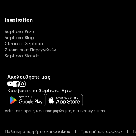
Inspiration
Sephora Prize
Sephora Blog
Clean at Sephora
Συσκευασία Παραγγελιών
Sephora Stands
Ακολουθήστε μας
Κατεβάστε το Sephora App
Δείτε τους όρους των προσφορών μας στα
Beauty Offers.
Περισσότερες πληροφορίες
Πολιτική απορρήτου και cookies
Προτιμήσεις cookies
Γ