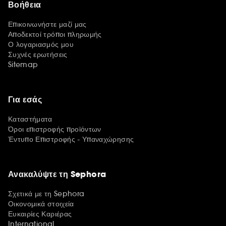
Βοήθεια
Επικοινωνήστε μαζί μας
Αποδεκτοί τρόποι πληρωμής
Ο λογαριασμός μου
Συχνές ερωτήσεις
Sitemap
Για εσάς
Καταστήματα
Όροι επιστροφής προϊόντων
Έντυπο Επιστροφής - Υπαναχώρησης
Ανακαλύψτε τη Sephora
Σχετικά με τη Sephora
Οικονομικά στοιχεία
Ευκαιρίες Καριέρας
International