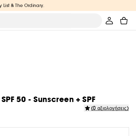
y List & The Ordinary.
 SPF 50 - Sunscreen + SPF
(0 αξιολογήσεις)