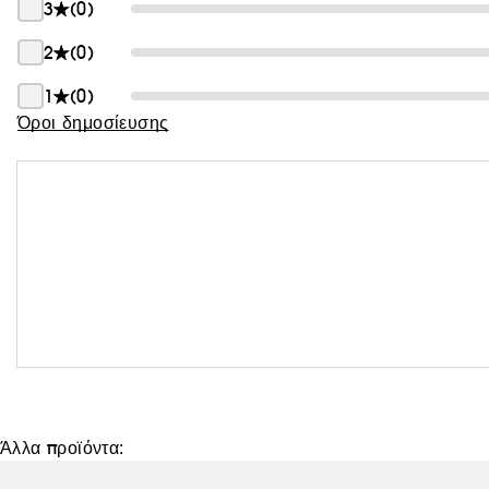
3
(0)
Θαμπάδα
2
(0)
1
(0)
Όροι δημοσίευσης
Άλλα προϊόντα: