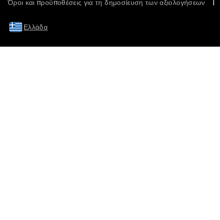
Όροι και προϋποθέσεις για τη δημοσίευση των αξιολογήσεων
Ελλάδα