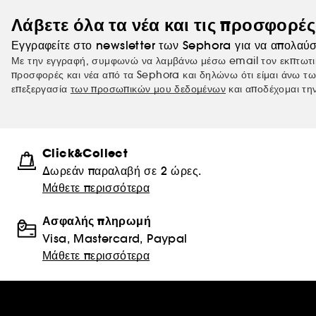
Λάβετε όλα τα νέα και τις προσφορέ
Εγγραφείτε στο newsletter των Sephora για να απολαύσ
Με την εγγραφή, συμφωνώ να λαμβάνω μέσω email τον εκπτωτι
προσφορές και νέα από τα Sephora και δηλώνω ότι είμαι άνω τω
επεξεργασία
των προσωπικών μου δεδομένων
και αποδέχομαι τη
Click&Collect
Δωρεάν παραλαβή σε 2 ώρες.
Μάθετε περισσότερα
Ασφαλής πληρωμή
Visa, Mastercard, Paypal
Μάθετε περισσότερα