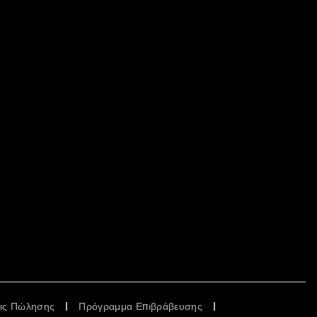
εις Πώλησης
Πρόγραμμα Επιβράβευσης