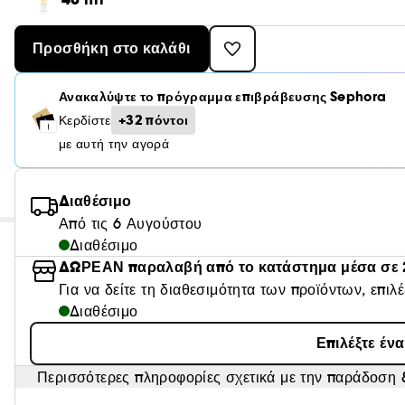
Προσθήκη στο καλάθι
Ανακαλύψτε το πρόγραμμα επιβράβευσης Sephora
+32 πόντοι
Κερδίστε
με αυτή την αγορά
Διαθέσιμο
Από τις 6 Αυγούστου
Διαθέσιμο
ΔΩΡΕΑΝ παραλαβή από το κατάστημα μέσα σε 
Για να δείτε τη διαθεσιμότητα των προϊόντων, επιλ
Διαθέσιμο
Επιλέξτε έν
Περισσότερες πληροφορίες σχετικά με την παράδοση &