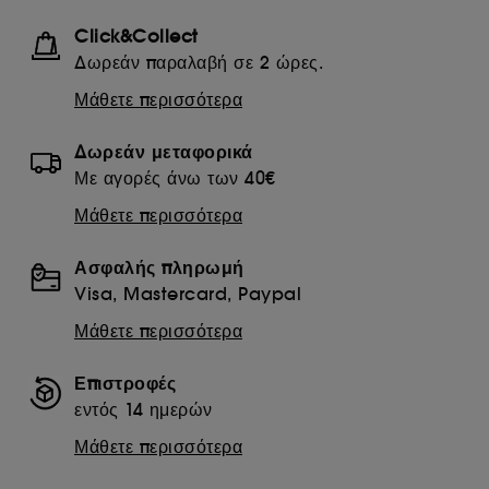
Click&Collect
Δωρεάν παραλαβή σε 2 ώρες.
Μάθετε περισσότερα
Δωρεάν μεταφορικά
Με αγορές άνω των 40€
Μάθετε περισσότερα
Ασφαλής πληρωμή
Visa, Mastercard, Paypal
Μάθετε περισσότερα
Επιστροφές
εντός 14 ημερών
Μάθετε περισσότερα