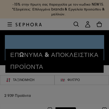
-15% στην πρωτη σας παραγγελία με τον κωδικο
NEW15
.
*Εξαιρέσεις: Επιλεγμένα brands & Εργαλεία προσώπου &
μαλλιών.
ΕΠΩΝΥΜΑ & ΑΠΟΚΛΕΙΣΤΙΚΑ
ΠΡΟΪΟΝΤΑ
ΤΑΞΙΝΌΜΗΣΗ
ΦΊΛΤΡΟ
2.939 Προϊόντα