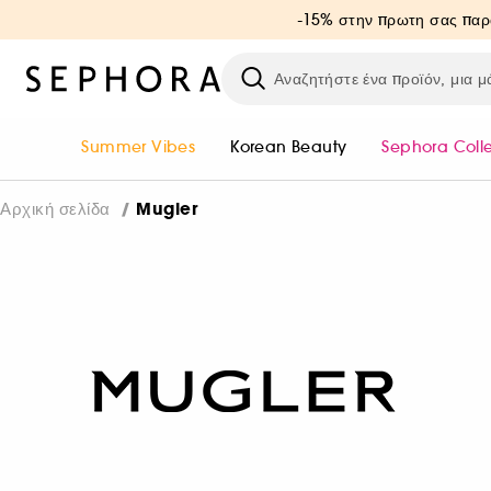
-15% στην πρωτη σας παρ
Summer Vibes
Korean Beauty
Sephora Coll
Mugler
Αρχική σελίδα