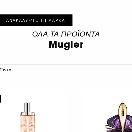
ΑΝΑΚΑΛΥΨΤΕ ΤΗ ΜΑΡΚΑ
ΟΛΑ ΤΑ ΠΡΟΪΟΝΤΑ
Mugler
ϊόντα