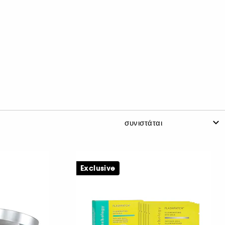
Exclusive