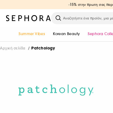
-15% στην πρωτη σας παρ
Summer Vibes
Korean Beauty
Sephora Coll
Patchology
Αρχική σελίδα