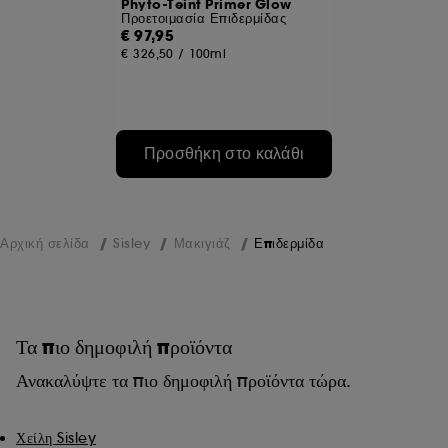
Phyto-Teint Primer Glow
Προετοιμασία Επιδερμίδας
€ 97,95
€ 326,50
/
100ml
Προσθήκη στο καλάθι
Αρχική σελίδα
Sisley
Μακιγιάζ
Επιδερμίδα
Τα πιο δημοφιλή προϊόντα
Ανακαλύψτε τα πιο δημοφιλή προϊόντα τώρα.
Χείλη Sisley