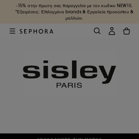
-15% στην πρωτη σας παραγγελία με τον κωδικο
NEW15
.
*Εξαιρέσεις: Επιλεγμένα brands & Εργαλεία προσώπου &
μαλλιών.