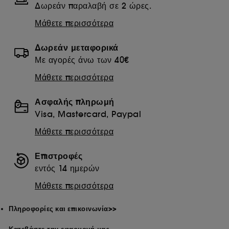
Δωρεάν παραλαβή σε 2 ώρες.
Μάθετε περισσότερα
Δωρεάν μεταφορικά
Με αγορές άνω των 40€
Μάθετε περισσότερα
Ασφαλής πληρωμή
Visa, Mastercard, Paypal
Μάθετε περισσότερα
Επιστροφές
εντός 14 ημερών
Μάθετε περισσότερα
Πληροφορίες και επικοινωνία>>