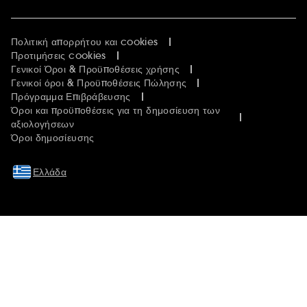
Πολιτική απορρήτου και cookies
Προτιμήσεις cookies
Γενικοί Όροι & Προϋποθέσεις χρήσης
Γενικοί όροι & Προϋποθέσεις Πώλησης
Πρόγραμμα Επιβράβευσης
Όροι και προϋποθέσεις για τη δημοσίευση των
αξιολογήσεων
Όροι δημοσίευσης
Ελλάδα