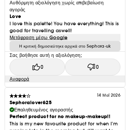
Αυθόρμητη αξιολόγηση χωρίς επιβεβαίωση
αγοράς
Love
I love this palette! You have everything! This is
good for travelling aswell!
Μετάφραση μέσω Google
Η κριτική δημοσιεύτηκε αρχικά στο Sephora-uk
Σας βοήθησε αυτή η αξιολόγηση;
0
0
Αναφορά
14 Μαΐ 2026
Sephoralover625
Επαληθευμένος αγοραστής
Perfect product for no makeup-makeup!!
This is my new favourite product for when I’m