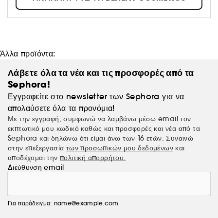
Άλλα προϊόντα:
Λάβετε όλα τα νέα και τις προσφορές από τα
Sephora!
Εγγραφείτε στο newsletter των Sephora για να
απολαύσετε όλα τα προνόμια!
Με την εγγραφή, συμφωνώ να λαμβάνω μέσω email τον
εκπτωτικό μου κωδικό καθώς και προσφορές και νέα από τα
Sephora και δηλώνω ότι είμαι άνω των 16 ετών. Συναινώ
στην επεξεργασία
των προσωπικών μου δεδομένων
και
αποδέχομαι την
πολιτική απορρήτου.
Διεύθυνση email
Για παράδειγμα: name@example.com