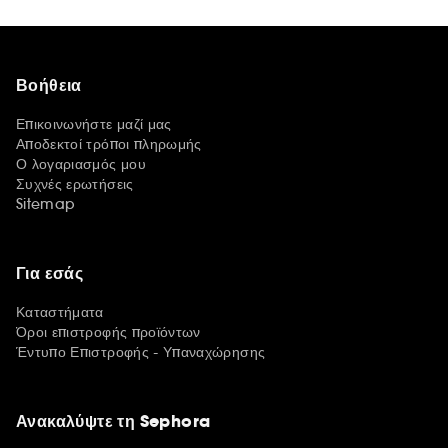
Βοήθεια
Επικοινωνήστε μαζί μας
Αποδεκτοί τρόποι πληρωμής
Ο λογαριασμός μου
Συχνές ερωτήσεις
Sitemap
Για εσάς
Καταστήματα
Όροι επιστροφής προϊόντων
Έντυπο Επιστροφής - Υπαναχώρησης
Ανακαλύψτε τη Sephora