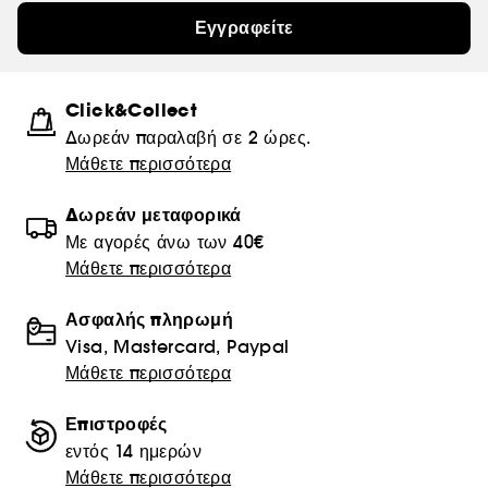
Εγγραφείτε
Click&Collect
Δωρεάν παραλαβή σε 2 ώρες.
Μάθετε περισσότερα
Δωρεάν μεταφορικά
Με αγορές άνω των 40€
Μάθετε περισσότερα
Ασφαλής πληρωμή
Visa, Mastercard, Paypal
Μάθετε περισσότερα
Επιστροφές
εντός 14 ημερών
Μάθετε περισσότερα