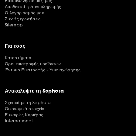
Επικοινωνήστε μαζί μας
Αποδεκτοί τρόποι πληρωμής
Ο λογαριασμός μου
Συχνές ερωτήσεις
Sitemap
Για εσάς
Καταστήματα
Όροι επιστροφής προϊόντων
Έντυπο Επιστροφής - Υπαναχώρησης
Ανακαλύψτε τη Sephora
Σχετικά με τη Sephora
Οικονομικά στοιχεία
Ευκαιρίες Καριέρας
International