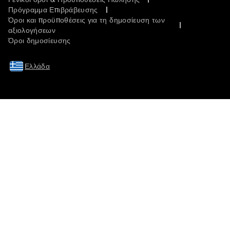
Πρόγραμμα Επιβράβευσης
Όροι και προϋποθέσεις για τη δημοσίευση των
αξιολογήσεων
Όροι δημοσίευσης
Ελλάδα