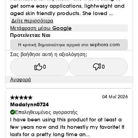
get some easy applications, lightweight and
aged skin friendly products. She loved ...
Δείτε περισσότερα
Μετάφραση μέσω Google
Προτείνεται: Ναι
Η κριτική δημοσιεύτηκε αρχικά στο sephora.com
Σας βοήθησε αυτή η αξιολόγηση;
0
0
Αναφορά
04 Μαΐ 2026
Madalynn0724
Επαληθευμένος αγοραστής
I have been using this product for at least a
few years now and its honestly my favorite! It
lasts for a pretty long time an...