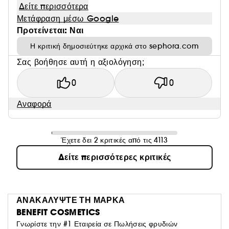
Δείτε περισσότερα
Μετάφραση μέσω Google
Προτείνεται: Ναι
Η κριτική δημοσιεύτηκε αρχικά στο sephora.com
Σας βοήθησε αυτή η αξιολόγηση;
0
0
Αναφορά
Έχετε δει 2 κριτικές από τις 4113
Δείτε περισσότερες κριτικές
ΑΝΑΚΑΛΥΨΤΕ ΤΗ ΜΑΡΚΑ
BENEFIT COSMETICS
Γνωρίστε την #1 Εταιρεία σε Πωλήσεις φρυδιών