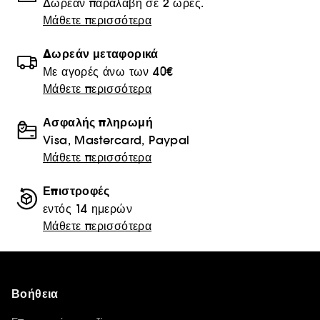
Δωρεάν παραλαβή σε 2 ώρες.
Μάθετε περισσότερα
Δωρεάν μεταφορικά
Με αγορές άνω των 40€
Μάθετε περισσότερα
Ασφαλής πληρωμή
Visa, Mastercard, Paypal
Μάθετε περισσότερα
Επιστροφές
εντός 14 ημερών
Μάθετε περισσότερα
Βοήθεια