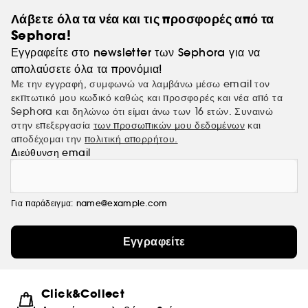
Λάβετε όλα τα νέα και τις προσφορές από τα
Sephora!
Εγγραφείτε στο newsletter των Sephora για να
απολαύσετε όλα τα προνόμια!
Με την εγγραφή, συμφωνώ να λαμβάνω μέσω email τον
εκπτωτικό μου κωδικό καθώς και προσφορές και νέα από τα
Sephora και δηλώνω ότι είμαι άνω των 16 ετών. Συναινώ
στην επεξεργασία
των προσωπικών μου δεδομένων
και
αποδέχομαι την
πολιτική απορρήτου.
Διεύθυνση email
Για παράδειγμα: name@example.com
Εγγραφείτε
Click&Collect