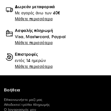
Δωρεάν μεταφορικά
Με αγορές άνω των 40€
Μάθετε περισσότερα
Ασφαλής πληρωμή
Visa, Mastercard, Paypal
Μάθετε περισσότερα
Επιστροφές
εντός 14 ημερών
Μάθετε περισσότερα
Βοήθεια
Επικοινωνήστε μαζί μας
Αποδεκτοί τρόποι πληρωμής
Ο λογαριασμός μου