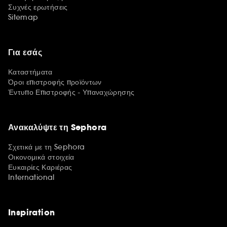
Συχνές ερωτήσεις
Sitemap
Για εσάς
Καταστήματα
Όροι επιστροφής προϊόντων
Έντυπο Επιστροφής - Υπαναχώρησης
Ανακαλύψτε τη Sephora
Σχετικά με τη Sephora
Οικονομικά στοιχεία
Ευκαιρίες Καριέρας
International
Inspiration