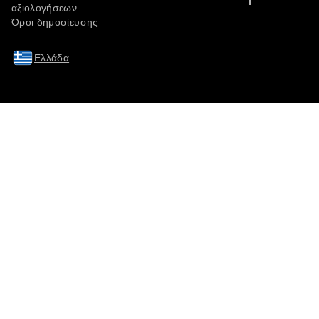
αξιολογήσεων
Όροι δημοσίευσης
Ελλάδα