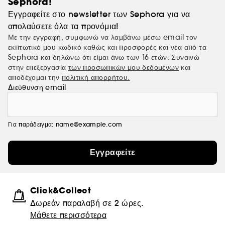
Sephora!
Εγγραφείτε στο newsletter των Sephora για να
απολαύσετε όλα τα προνόμια!
Με την εγγραφή, συμφωνώ να λαμβάνω μέσω email τον
εκπτωτικό μου κωδικό καθώς και προσφορές και νέα από τα
Sephora και δηλώνω ότι είμαι άνω των 16 ετών. Συναινώ
στην επεξεργασία
των προσωπικών μου δεδομένων
και
αποδέχομαι την
πολιτική απορρήτου.
Διεύθυνση email
Για παράδειγμα: name@example.com
Εγγραφείτε
Click&Collect
Δωρεάν παραλαβή σε 2 ώρες.
Μάθετε περισσότερα