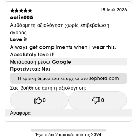
18 Ιουλ 2026
colin005
Αυθόρμητη αξιολόγηση χωρίς επιβεβαίωση
αγοράς
Love it
Always get compliments when I wear this.
Absolutely love it!
Μετάφραση μέσω Google
Προτείνεται: Ναι
Η κριτική δημοσιεύτηκε αρχικά στο sephora.com
Σας βοήθησε αυτή η αξιολόγηση;
0
0
Αναφορά
Έχετε δει 2 κριτικές από τις 2394