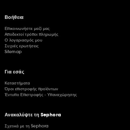
Βοήθεια
Επικοινωνήστε μαζί μας
Αποδεκτοί τρόποι πληρωμής
Ο λογαριασμός μου
Συχνές ερωτήσεις
Sitemap
Για εσάς
Καταστήματα
Όροι επιστροφής προϊόντων
Έντυπο Επιστροφής - Υπαναχώρησης
Ανακαλύψτε τη Sephora
Σχετικά με τη Sephora