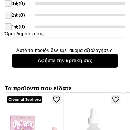
3
(0)
2
(0)
1
(0)
Όροι δημοσίευσης
Αυτό το προϊόν δεν έχει ακόμα αξιολογήσεις.
Αφήστε την κριτική σας
Τα προϊόντα που είδατε
Clean at Sephora