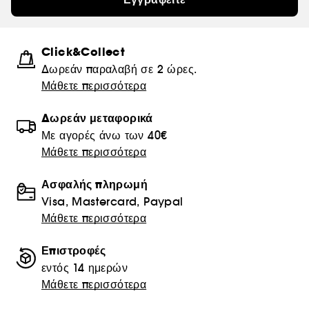
Click&Collect
Δωρεάν παραλαβή σε 2 ώρες.
Μάθετε περισσότερα
Δωρεάν μεταφορικά
Με αγορές άνω των 40€
Μάθετε περισσότερα
Ασφαλής πληρωμή
Visa, Mastercard, Paypal
Μάθετε περισσότερα
Επιστροφές
εντός 14 ημερών
Μάθετε περισσότερα