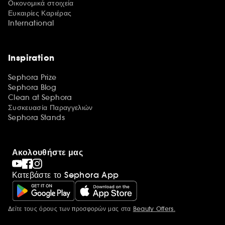
Οικονομικά στοιχεία
Ευκαιρίες Καριέρας
International
Inspiration
Sephora Prize
Sephora Blog
Clean at Sephora
Συσκευασία Παραγγελιών
Sephora Stands
Ακολουθήστε μας
Κατεβάστε το Sephora App
Δείτε τους όρους των προσφορών μας στα
Beauty Offers.
Περισσότερες πληροφορίες