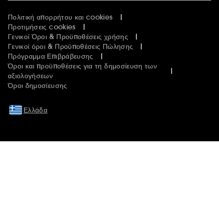
Πολιτική απορρήτου και cookies
Προτιμήσεις cookies
Γενικοί Όροι & Προϋποθέσεις χρήσης
Γενικοί όροι & Προϋποθέσεις Πώλησης
Πρόγραμμα Επιβράβευσης
Όροι και προϋποθέσεις για τη δημοσίευση των
αξιολογήσεων
Όροι δημοσίευσης
Ελλάδα