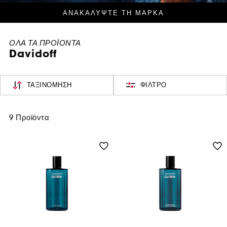
ΑΝΑΚΑΛΥΨΤΕ ΤΗ ΜΑΡΚΑ
ΟΛΑ ΤΑ ΠΡΟΪΟΝΤΑ
Davidoff
ΤΑΞΙΝΌΜΗΣΗ
ΦΊΛΤΡΟ
9 Προϊόντα