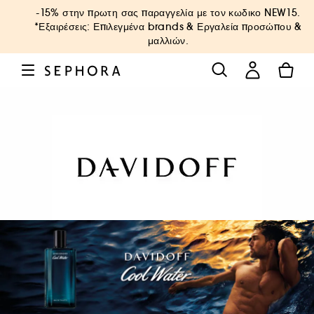
-15% στην πρωτη σας παραγγελία με τον κωδικο
NEW15
.
*Εξαιρέσεις: Επιλεγμένα brands & Εργαλεία προσώπου &
μαλλιών.