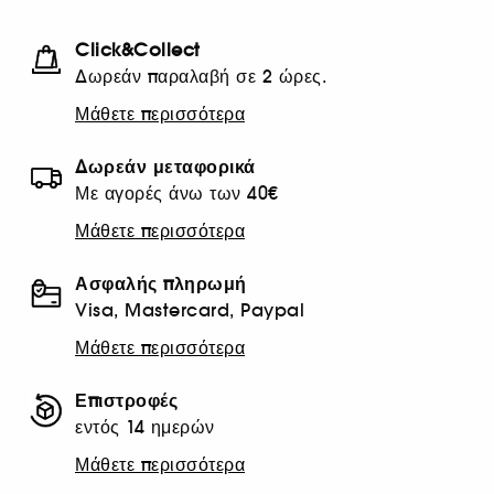
Click&Collect
Δωρεάν παραλαβή σε 2 ώρες.
Μάθετε περισσότερα
Δωρεάν μεταφορικά
Με αγορές άνω των 40€
Μάθετε περισσότερα
Ασφαλής πληρωμή
Visa, Mastercard, Paypal
Μάθετε περισσότερα
Επιστροφές
εντός 14 ημερών
Μάθετε περισσότερα