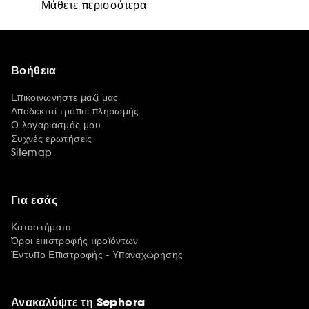
Μάθετε περισσότερα
Βοήθεια
Επικοινωνήστε μαζί μας
Αποδεκτοί τρόποι πληρωμής
Ο λογαριασμός μου
Συχνές ερωτήσεις
Sitemap
Για εσάς
Καταστήματα
Όροι επιστροφής προϊόντων
Έντυπο Επιστροφής - Υπαναχώρησης
Ανακαλύψτε τη Sephora