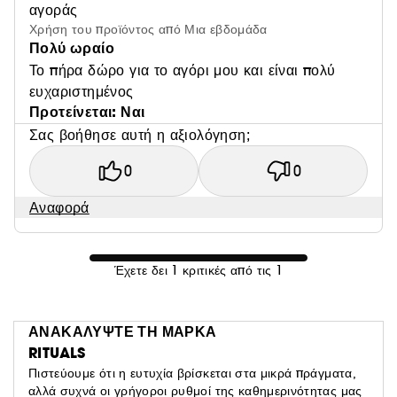
αγοράς
Χρήση του προϊόντος από Μια εβδομάδα
Πολύ ωραίο
Το πήρα δώρο για το αγόρι μου και είναι πολύ
ευχαριστημένος
Προτείνεται: Ναι
Σας βοήθησε αυτή η αξιολόγηση;
0
0
Αναφορά
Έχετε δει 1 κριτικές από τις 1
ΑΝΑΚΑΛΥΨΤΕ ΤΗ ΜΑΡΚΑ
RITUALS
Πιστεύουμε ότι η ευτυχία βρίσκεται στα μικρά πράγματα,
αλλά συχνά οι γρήγοροι ρυθμοί της καθημερινότητας μας