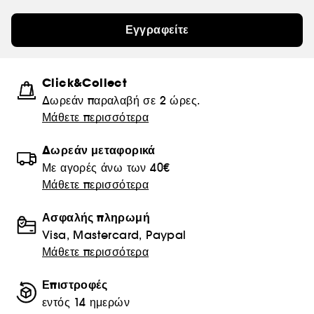
Εγγραφείτε
Click&Collect
Δωρεάν παραλαβή σε 2 ώρες.
Μάθετε περισσότερα
Δωρεάν μεταφορικά
Με αγορές άνω των 40€
Μάθετε περισσότερα
Ασφαλής πληρωμή
Visa, Mastercard, Paypal
Μάθετε περισσότερα
Επιστροφές
εντός 14 ημερών