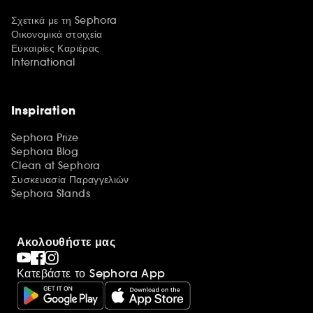
Σχετικά με τη Sephora
Οικονομικά στοιχεία
Ευκαιρίες Καριέρας
International
Inspiration
Sephora Prize
Sephora Blog
Clean at Sephora
Συσκευασία Παραγγελιών
Sephora Stands
Ακολουθήστε μας
Κατεβάστε το Sephora App