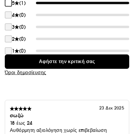
5
(1)
4
(0)
3
(0)
2
(0)
1
(0)
Αφήστε την κριτική σας
Όροι δημοσίευσης
23 Δεκ 2025
σωζώ
18 έως 24
Αυθόρμητη αξιολόγηση χωρίς επιβεβαίωση