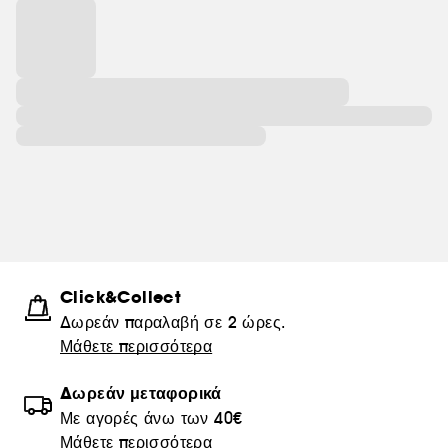
Click&Collect
Δωρεάν παραλαβή σε 2 ώρες.
Μάθετε περισσότερα
Δωρεάν μεταφορικά
Με αγορές άνω των 40€
Μάθετε περισσότερα