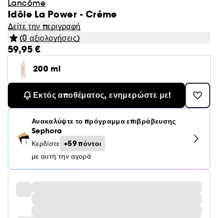
Lancôme
Idôle La Power - Crème
Δείτε την περιγραφή
(0 αξιολογήσεις)
59,95 €
200 ml
Εκτός αποθέματος, ενημερώστε με!
Ανακαλύψτε το πρόγραμμα επιβράβευσης
Sephora
+59 πόντοι
Κερδίστε
με αυτή την αγορά