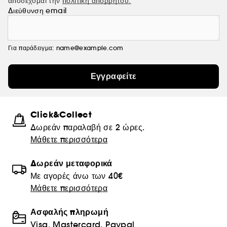
αποδέχομαι την
πολιτική απορρήτου.
Διεύθυνση email
Για παράδειγμα: name@example.com
Εγγραφείτε
Click&Collect
Δωρεάν παραλαβή σε 2 ώρες.
Μάθετε περισσότερα
Δωρεάν μεταφορικά
Με αγορές άνω των 40€
Μάθετε περισσότερα
Ασφαλής πληρωμή
Visa, Mastercard, Paypal