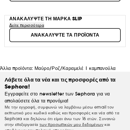
ΑΝΑΚΑΛΥΨΤΕ ΤΗ ΜΑΡΚΑ
SLIP
Δείτε περισσότερα
ΑΝΑΚΑΛΥΨΤΕ ΤΑ ΠΡΟΪΟΝΤΑ
Άλλα προϊόντα:
Μαύρο/Ροζ/Καραμελέ
|
καμπανούλα
Λάβετε όλα τα νέα και τις προσφορές από τα
Sephora!
Εγγραφείτε στο newsletter των Sephora για να
απολαύσετε όλα τα προνόμια!
Με την εγγραφή, συμφωνώ να λαμβάνω μέσω email τον
εκπτωτικό μου κωδικό καθώς και προσφορές και νέα από τα
Sephora και δηλώνω ότι είμαι άνω των 16 ετών. Συναινώ
στην επεξεργασία
των προσωπικών μου δεδομένων
και