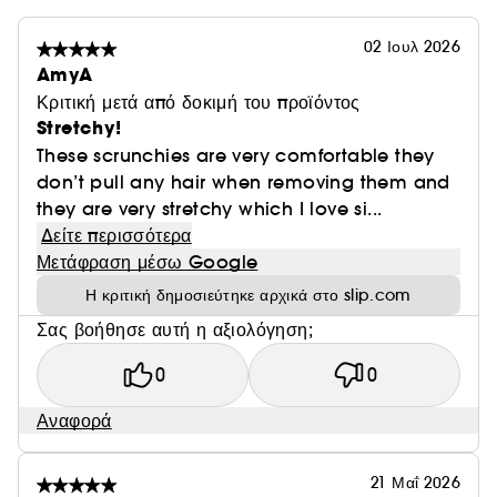
02 Ιουλ 2026
AmyA
Κριτική μετά από δοκιμή του προϊόντος
Stretchy!
These scrunchies are very comfortable they
don’t pull any hair when removing them and
they are very stretchy which I love si...
Δείτε περισσότερα
Μετάφραση μέσω Google
Η κριτική δημοσιεύτηκε αρχικά στο slip.com
Σας βοήθησε αυτή η αξιολόγηση;
0
0
Αναφορά
21 Μαΐ 2026