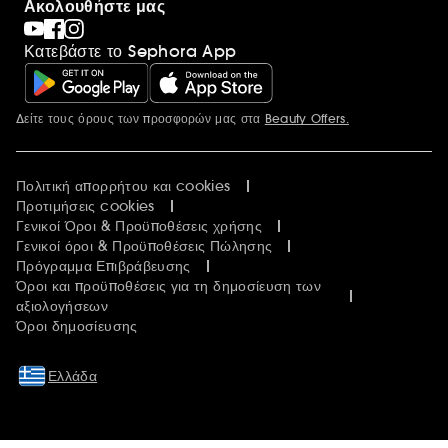
Ακολουθήστε μας
Κατεβάστε το Sephora App
Δείτε τους όρους των προσφορών μας στα
Beauty Offers.
Περισσότερες πληροφορίες
Πολιτική απορρήτου και cookies
Προτιμήσεις cookies
Γενικοί Όροι & Προϋποθέσεις χρήσης
Γενικοί όροι & Προϋποθέσεις Πώλησης
Πρόγραμμα Επιβράβευσης
Όροι και προϋποθέσεις για τη δημοσίευση των
αξιολογήσεων
Όροι δημοσίευσης
Ελλάδα