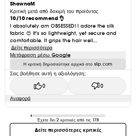
ShawnaM
Κριτική μετά από δοκιμή του προϊόντος
10/10 recommend 👌
I absolutely am OBSESSED! I adore the silk
fabric 😍 It's so lightweight, yet secure and
comfortable. It grips the hair well...
Δείτε περισσότερα
Μετάφραση μέσω Google
Η κριτική δημοσιεύτηκε αρχικά στο slip.com
Σας βοήθησε αυτή η αξιολόγηση;
0
0
Αναφορά
Έχετε δει 2 κριτικές από τις 178
Δείτε περισσότερες κριτικές