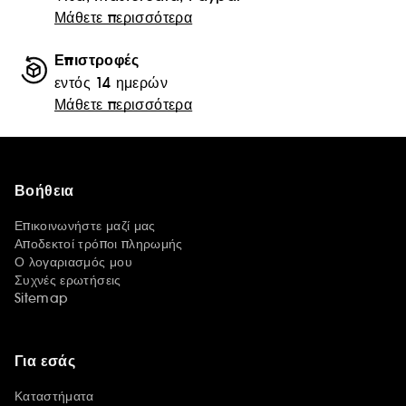
Μάθετε περισσότερα
Επιστροφές
εντός 14 ημερών
Μάθετε περισσότερα
Βοήθεια
Επικοινωνήστε μαζί μας
Αποδεκτοί τρόποι πληρωμής
Ο λογαριασμός μου
Συχνές ερωτήσεις
Sitemap
Για εσάς
Καταστήματα