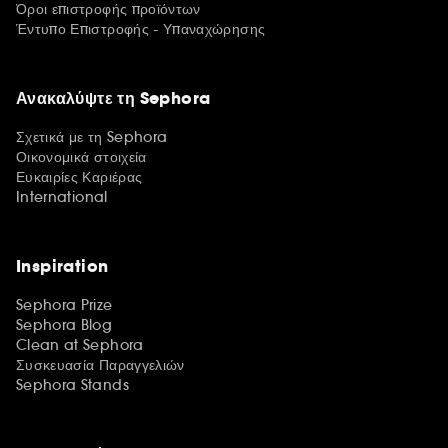
Όροι επιστροφής προϊόντων
Έντυπο Επιστροφής - Υπαναχώρησης
Ανακαλύψτε τη Sephora
Σχετικά με τη Sephora
Οικονομικά στοιχεία
Ευκαιρίες Καριέρας
International
Inspiration
Sephora Prize
Sephora Blog
Clean at Sephora
Συσκευασία Παραγγελιών
Sephora Stands