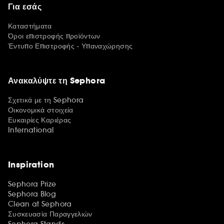
Για εσάς
Καταστήματα
Όροι επιστροφής προϊόντων
Έντυπο Επιστροφής - Υπαναχώρησης
Ανακαλύψτε τη Sephora
Σχετικά με τη Sephora
Οικονομικά στοιχεία
Ευκαιρίες Καριέρας
International
Inspiration
Sephora Prize
Sephora Blog
Clean at Sephora
Συσκευασία Παραγγελιών
Sephora Stands