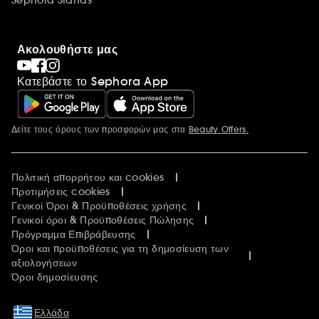
Ακολουθήστε μας
Κατεβάστε το Sephora App
Δείτε τους όρους των προσφορών μας στα
Beauty Offers.
Περισσότερες πληροφορίες
Πολιτική απορρήτου και cookies
Προτιμήσεις cookies
Γενικοί Όροι & Προϋποθέσεις χρήσης
Γενικοί όροι & Προϋποθέσεις Πώλησης
Πρόγραμμα Επιβράβευσης
Όροι και προϋποθέσεις για τη δημοσίευση των
αξιολογήσεων
Όροι δημοσίευσης
Ελλάδα