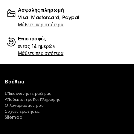
Ασφαλής πληρωμή
Visa, Mastercard, Paypal
Μάθετε περισσότερα
Επιστροφές
εντός 14 ημερών
Μάθετε περισσότερα
Βοήθεια
Επικοινωνήστε μαζί μας
Αποδεκτοί τρόποι πληρωμής
Ο λογαριασμός μου
Συχνές ερωτήσεις
Sitemap