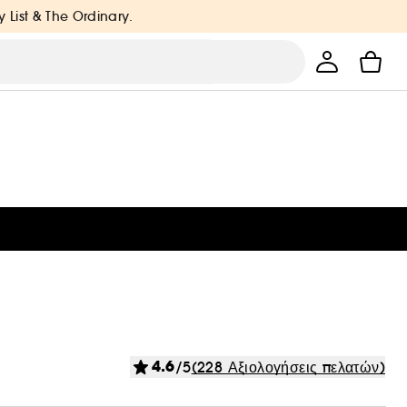
y List & The Ordinary.
4.6
/5
(228 Αξιολογήσεις πελατών)