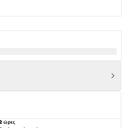
2 ώρες