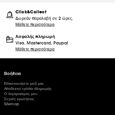
Click&Collect
Δωρεάν παραλαβή σε 2 ώρες.
Μάθετε περισσότερα
Ασφαλής πληρωμή
Visa, Mastercard, Paypal
Μάθετε περισσότερα
Βοήθεια
Επικοινωνήστε μαζί μας
Αποδεκτοί τρόποι πληρωμής
Ο λογαριασμός μου
Συχνές ερωτήσεις
Sitemap