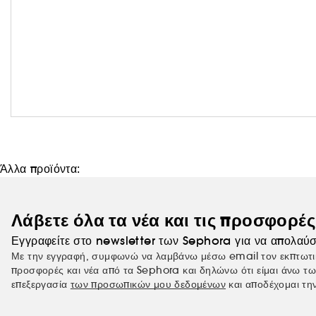
Άλλα προϊόντα:
Λάβετε όλα τα νέα και τις προσφορέ
Εγγραφείτε στο newsletter των Sephora για να απολαύσ
Με την εγγραφή, συμφωνώ να λαμβάνω μέσω email τον εκπτωτι
προσφορές και νέα από τα Sephora και δηλώνω ότι είμαι άνω τω
επεξεργασία
των προσωπικών μου δεδομένων
και αποδέχομαι τη