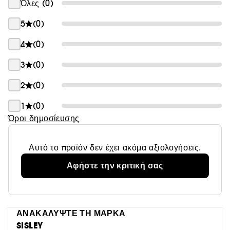
Όλες (0)
5
(0)
4
(0)
3
(0)
2
(0)
1
(0)
Όροι δημοσίευσης
Αυτό το προϊόν δεν έχει ακόμα αξιολογήσεις.
Αφήστε την κριτική σας
ΑΝΑΚΑΛΥΨΤΕ ΤΗ ΜΑΡΚΑ
SISLEY