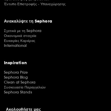
Έντυπο Επιστροφής - Υπαναχώρησης
Ανακαλύψτε τη Sephora
Σχετικά με τη Sephora
Οικονομικά στοιχεία
Ευκαιρίες Καριέρας
International
Inspiration
Sephora Prize
Sephora Blog
Clean at Sephora
Συσκευασία Παραγγελιών
Sephora Stands
Ακολουθήστε μας