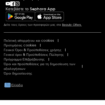
Κατεβάστε το Sephora App
Δείτε τους όρους των προσφορών μας στα
Beauty Offers.
Περισσότερες πληροφορίες
Πολιτική απορρήτου και cookies
Προτιμήσεις cookies
Γενικοί Όροι & Προϋποθέσεις χρήσης
Γενικοί όροι & Προϋποθέσεις Πώλησης
Πρόγραμμα Επιβράβευσης
Όροι και προϋποθέσεις για τη δημοσίευση των
αξιολογήσεων
Όροι δημοσίευσης
Ελλάδα