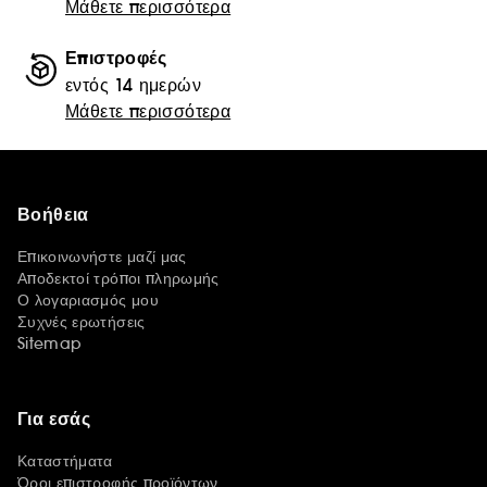
Μάθετε περισσότερα
Επιστροφές
εντός 14 ημερών
Μάθετε περισσότερα
Βοήθεια
Επικοινωνήστε μαζί μας
Αποδεκτοί τρόποι πληρωμής
Ο λογαριασμός μου
Συχνές ερωτήσεις
Sitemap
Για εσάς
Καταστήματα
Όροι επιστροφής προϊόντων