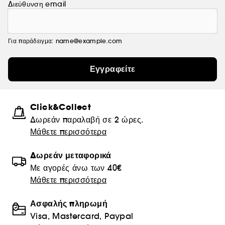
Διεύθυνση email
Για παράδειγμα: name@example.com
Εγγραφείτε
Click&Collect
Δωρεάν παραλαβή σε 2 ώρες.
Μάθετε περισσότερα
Δωρεάν μεταφορικά
Με αγορές άνω των 40€
Μάθετε περισσότερα
Ασφαλής πληρωμή
Visa, Mastercard, Paypal