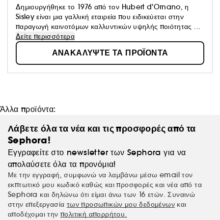
Δημιουργήθηκε το 1976 από τον Hubert d'Ornano, η
Sisley είναι μια γαλλική εταιρεία που ειδικεύεται στην
παραγωγή καινοτόμων καλλυντικών υψηλής ποιότητας ...
Δείτε περισσότερα
ΑΝΑΚΑΛΥΨΤΕ ΤΑ ΠΡΟΪΟΝΤΑ
Άλλα προϊόντα:
Λάβετε όλα τα νέα και τις προσφορές από τα
Sephora!
Εγγραφείτε στο newsletter των Sephora για να
απολαύσετε όλα τα προνόμια!
Με την εγγραφή, συμφωνώ να λαμβάνω μέσω email τον
εκπτωτικό μου κωδικό καθώς και προσφορές και νέα από τα
Sephora και δηλώνω ότι είμαι άνω των 16 ετών. Συναινώ
στην επεξεργασία
των προσωπικών μου δεδομένων
και
αποδέχομαι την
πολιτική απορρήτου.