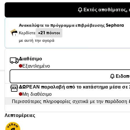
Εκτός αποθέματος, 
Ανακαλύψτε το πρόγραμμα επιβράβευσης Sephora
+21 πόντοι
Κερδίστε
με αυτή την αγορά
Διαθέσιμο
Εξαντλημένο
Ειδοπ
ΔΩΡΕΑΝ παραλαβή από το κατάστημα μέσα σε 
Μη διαθέσιμο
Περισσότερες πληροφορίες σχετικά με την παράδοση &
Λεπτομέρειες