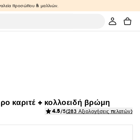
ργαλεία προσώπου & μαλλιών.
τυρο καριτέ + κολλοειδή βρώμη
4.5
/5
(283 Αξιολογήσεις πελατών)