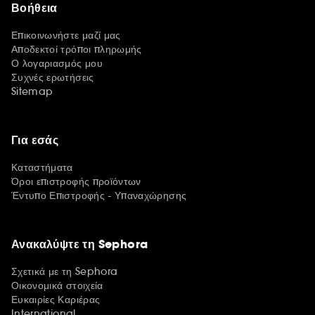
Βοήθεια
Επικοινωνήστε μαζί μας
Αποδεκτοί τρόποι πληρωμής
Ο λογαριασμός μου
Συχνές ερωτήσεις
Sitemap
Για εσάς
Καταστήματα
Όροι επιστροφής προϊόντων
Έντυπο Επιστροφής - Υπαναχώρησης
Ανακαλύψτε τη Sephora
Σχετικά με τη Sephora
Οικονομικά στοιχεία
Ευκαιρίες Καριέρας
International