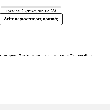
Έχετε δει 2 κριτικές από τις 283
Δείτε περισσότερες κριτικές
τελέσματα που διαρκούν, ακόμη και για τις πιο ευαίσθητες