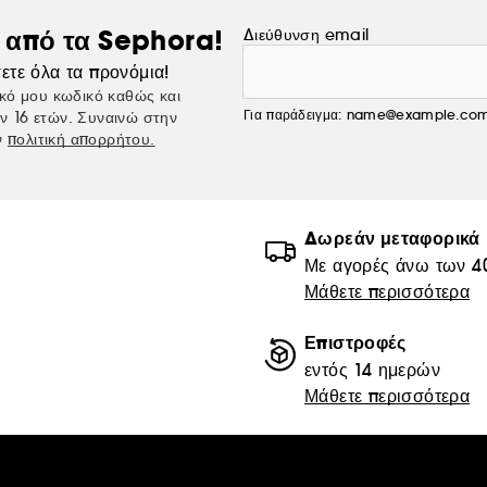
ς από τα Sephora!
Διεύθυνση email
ετε όλα τα προνόμια!
κό μου κωδικό καθώς και
Για παράδειγμα: name@example.co
ν 16 ετών. Συναινώ στην
ν
πολιτική απορρήτου.
Δωρεάν μεταφορικά
Με αγορές άνω των 4
Μάθετε περισσότερα
Επιστροφές
εντός 14 ημερών
Μάθετε περισσότερα