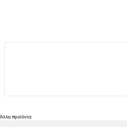
Άλλα προϊόντα: