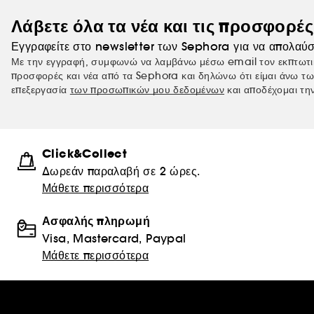
Λάβετε όλα τα νέα και τις προσφορέ
Εγγραφείτε στο newsletter των Sephora για να απολαύσ
Με την εγγραφή, συμφωνώ να λαμβάνω μέσω email τον εκπτωτι
προσφορές και νέα από τα Sephora και δηλώνω ότι είμαι άνω τω
επεξεργασία
των προσωπικών μου δεδομένων
και αποδέχομαι τη
Click&Collect
Δωρεάν παραλαβή σε 2 ώρες.
Μάθετε περισσότερα
Ασφαλής πληρωμή
Visa, Mastercard, Paypal
Μάθετε περισσότερα