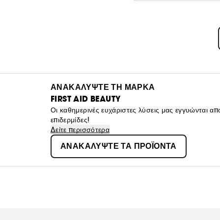
ΑΝΑΚΑΛΥΨΤΕ ΤΗ ΜΑΡΚΑ
FIRST AID BEAUTY
Οι καθημερινές ευχάριστες λύσεις μας εγγυώνται απο
επιδερμίδες!
Δείτε περισσότερα
ΑΝΑΚΑΛΥΨΤΕ ΤΑ ΠΡΟΪΟΝΤΑ