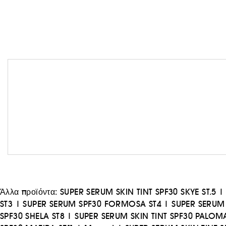
Άλλα προϊόντα:
SUPER SERUM SKIN TINT SPF30 SKYE ST.5
ST3
|
SUPER SERUM SPF30 FORMOSA ST4
|
SUPER SERUM 
SPF30 SHELA ST8
|
SUPER SERUM SKIN TINT SPF30 PALOM