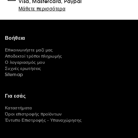
Visa, Mastercard, Paypal
Μάθετε περισσότερα
Βοήθεια
Επικοινωνήστε μαζί μας
Αποδεκτοί τρόποι πληρωμής
Ο λογαριασμός μου
Συχνές ερωτήσεις
Sitemap
Για εσάς
Καταστήματα
Όροι επιστροφής προϊόντων
Έντυπο Επιστροφής - Υπαναχώρησης