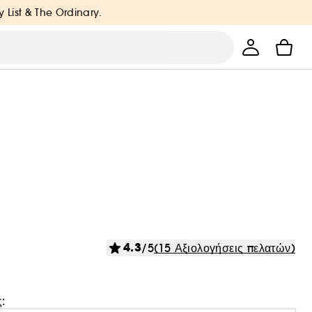
y List & The Ordinary.
4.3
/5
(15 Αξιολογήσεις πελατών)
: