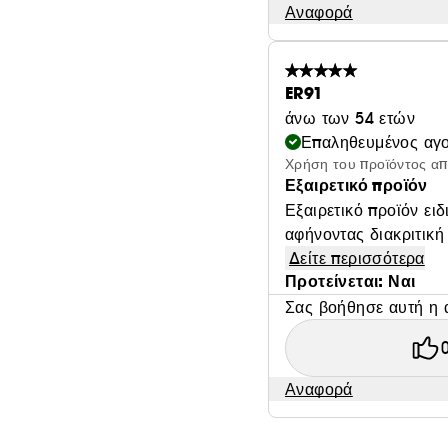
Αναφορά
ER91
άνω των 54 ετών
Επαληθευμένος αγ
Χρήση του προϊόντος α
Εξαιρετικό προϊόν
Εξαιρετικό προϊόν ει
αφήνοντας διακριτική
Δείτε περισσότερα
Προτείνεται: Ναι
Σας βοήθησε αυτή η 
Αναφορά