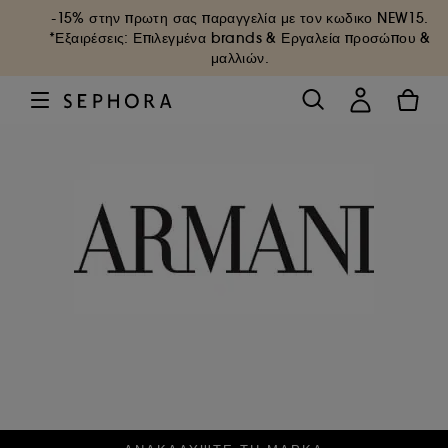
-15% στην πρωτη σας παραγγελία με τον κωδικο
NEW15
.
*Εξαιρέσεις: Επιλεγμένα brands & Εργαλεία προσώπου &
μαλλιών.