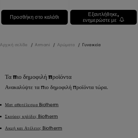
Εξαντλήθηκε,
Προσθήκη στο καλάθι
ενημερώστε με
Αρχική σελίδα
Armani
Αρώματα
Γυναικεία
Τα πιο δημοφιλή προϊόντα
Ανακαλύψτε τα πιο δημοφιλή προϊόντα τώρα.
Ματ αποτέλεσμα Biotherm
Σκούρες κηλίδες Biotherm
Ακμή και Ατέλειες Biotherm