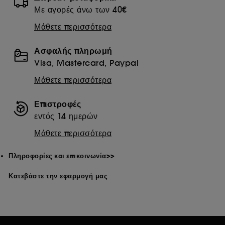
Με αγορές άνω των 40€
Μάθετε περισσότερα
Ασφαλής πληρωμή
Visa, Mastercard, Paypal
Μάθετε περισσότερα
Επιστροφές
εντός 14 ημερών
Μάθετε περισσότερα
Πληροφορίες και επικοινωνία>>
Κατεβάστε την εφαρμογή μας