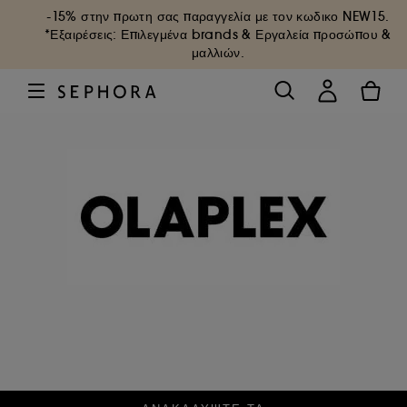
-15% στην πρωτη σας παραγγελία με τον κωδικο
NEW15
.
*Εξαιρέσεις: Επιλεγμένα brands & Εργαλεία προσώπου &
μαλλιών.