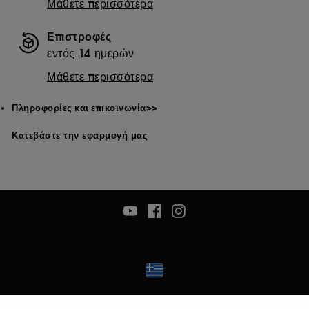
Μάθετε περισσότερα
Επιστροφές
εντός 14 ημερών
Μάθετε περισσότερα
Πληροφορίες και επικοινωνία>>
Κατεβάστε την εφαρμογή μας