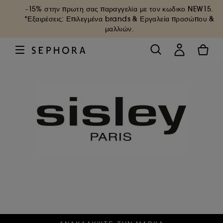
-15% στην πρωτη σας παραγγελία με τον κωδικο
NEW15
.
*Εξαιρέσεις: Επιλεγμένα brands & Εργαλεία προσώπου &
μαλλιών.