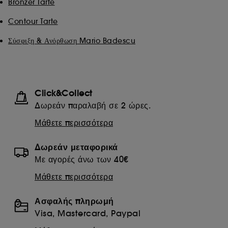
Bronzer Tarte
Contour Tarte
Σύσφιξη & Ανόρθωση Mario Badescu
Click&Collect
Δωρεάν παραλαβή σε 2 ώρες.
Μάθετε περισσότερα
Δωρεάν μεταφορικά
Με αγορές άνω των 40€
Μάθετε περισσότερα
Ασφαλής πληρωμή
Visa, Mastercard, Paypal