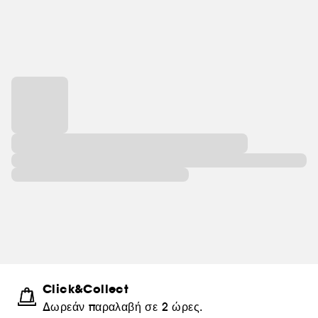
Click&Collect
Δωρεάν παραλαβή σε 2 ώρες.