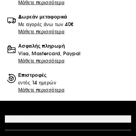
Μάθετε περισσότερα
Δωρεάν μεταφορικά
Με αγορές άνω των 40€
Μάθετε περισσότερα
Ασφαλής πληρωμή
Visa, Mastercard, Paypal
Μάθετε περισσότερα
Επιστροφές
εντός 14 ημερών
Μάθετε περισσότερα
Βοήθεια
Επικοινωνήστε μαζί μας