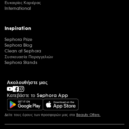
Ευκαιρίες Καριέρας
International
Inspiration
Sephora Prize
Sephora Blog
Clean at Sephora
Συσκευασία Παραγγελιών
Sephora Stands
Ακολουθήστε μας
Κατεβάστε το Sephora App
Δείτε τους όρους των προσφορών μας στα
Beauty Offers.
Περισσότερες πληροφορίες