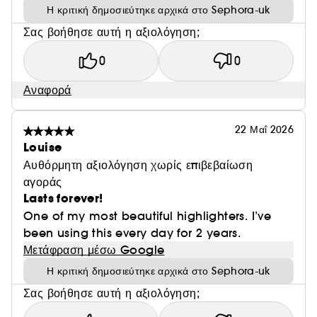
Η κριτική δημοσιεύτηκε αρχικά στο Sephora-uk
Σας βοήθησε αυτή η αξιολόγηση;
0
0
Αναφορά
22 Μαΐ 2026
Louise
Αυθόρμητη αξιολόγηση χωρίς επιβεβαίωση
αγοράς
Lasts forever!
One of my most beautiful highlighters. I’ve
been using this every day for 2 years.
Μετάφραση μέσω Google
Η κριτική δημοσιεύτηκε αρχικά στο Sephora-uk
Σας βοήθησε αυτή η αξιολόγηση;