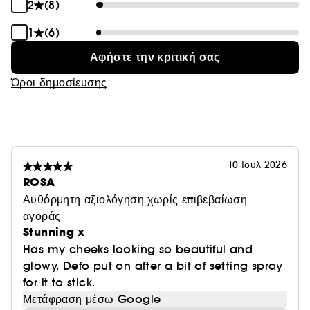
2
(8)
1
(6)
Αφήστε την κριτική σας
Όροι δημοσίευσης
10 Ιουλ 2026
ROSA
Αυθόρμητη αξιολόγηση χωρίς επιβεβαίωση
αγοράς
Stunning x
Has my cheeks looking so beautiful and
glowy. Defo put on after a bit of setting spray
for it to stick.
Μετάφραση μέσω Google