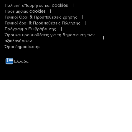
Πολιτική απορρήτου και cookies
Προτιμήσεις cookies
Γενικοί Όροι & Προϋποθέσεις χρήσης
Γενικοί όροι & Προϋποθέσεις Πώλησης
Πρόγραμμα Επιβράβευσης
Όροι και προϋποθέσεις για τη δημοσίευση των
αξιολογήσεων
Όροι δημοσίευσης
Ελλάδα