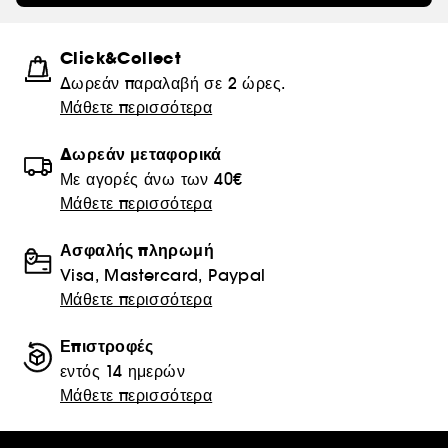
Click&Collect
Δωρεάν παραλαβή σε 2 ώρες.
Μάθετε περισσότερα
Δωρεάν μεταφορικά
Με αγορές άνω των 40€
Μάθετε περισσότερα
Ασφαλής πληρωμή
Visa, Mastercard, Paypal
Μάθετε περισσότερα
Επιστροφές
εντός 14 ημερών
Μάθετε περισσότερα