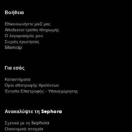
Βοήθεια
Επικοινωνήστε μαζί μας
Αποδεκτοί τρόποι πληρωμής
Ο λογαριασμός μου
Συχνές ερωτήσεις
Sitemap
Για εσάς
Καταστήματα
Όροι επιστροφής προϊόντων
Έντυπο Επιστροφής - Υπαναχώρησης
Ανακαλύψτε τη Sephora
Σχετικά με τη Sephora
Οικονομικά στοιχεία