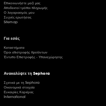
Επικοινωνήστε μαζί μας
Αποδεκτοί τρόποι πληρωμής
Ο λογαριασμός μου
Συχνές ερωτήσεις
Sitemap
Για εσάς
Καταστήματα
Όροι επιστροφής προϊόντων
Έντυπο Επιστροφής - Υπαναχώρησης
Ανακαλύψτε τη Sephora
Σχετικά με τη Sephora
Οικονομικά στοιχεία
Ευκαιρίες Καριέρας
International