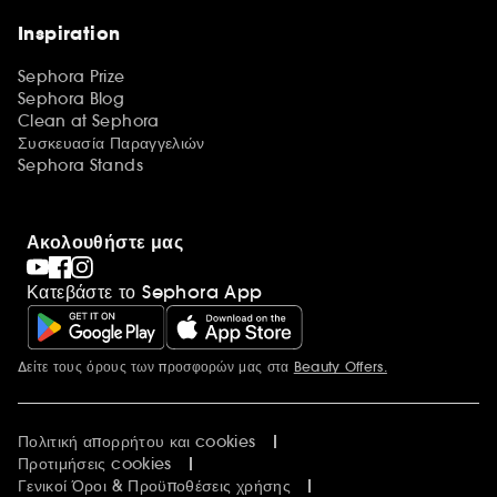
Inspiration
Sephora Prize
Sephora Blog
Clean at Sephora
Συσκευασία Παραγγελιών
Sephora Stands
Ακολουθήστε μας
Κατεβάστε το Sephora App
Δείτε τους όρους των προσφορών μας στα
Beauty Offers.
Περισσότερες πληροφορίες
Πολιτική απορρήτου και cookies
Προτιμήσεις cookies
Γενικοί Όροι & Προϋποθέσεις χρήσης