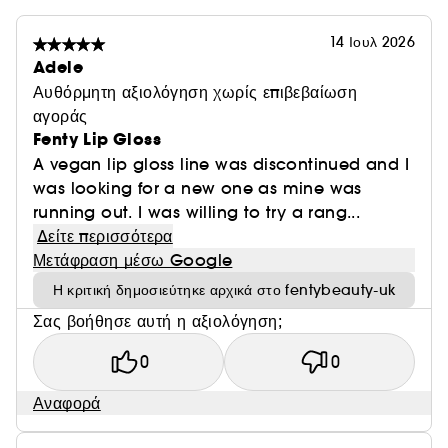
14 Ιουλ 2026
Adele
Αυθόρμητη αξιολόγηση χωρίς επιβεβαίωση
αγοράς
Fenty Lip Gloss
A vegan lip gloss line was discontinued and I
was looking for a new one as mine was
running out. I was willing to try a rang...
Δείτε περισσότερα
Μετάφραση μέσω Google
Η κριτική δημοσιεύτηκε αρχικά στο fentybeauty-uk
Σας βοήθησε αυτή η αξιολόγηση;
0
0
Αναφορά