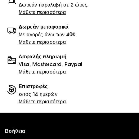
Δωρεάν παραλαβή σε 2 ώρες.
Μάθετε περισσότερα
Δωρεάν μεταφορικά
Με αγορές άνω των 40€
Μάθετε περισσότερα
Ασφαλής πληρωμή
Visa, Mastercard, Paypal
Μάθετε περισσότερα
Επιστροφές
εντός 14 ημερών
Μάθετε περισσότερα
Βοήθεια