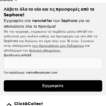
Λάβετε όλα τα νέα και τις προσφορές από τα
Sephora!
Εγγραφείτε στο newsletter των Sephora για να
απολαύσετε όλα τα προνόμια!
Με την εγγραφή, συμφωνώ να λαμβάνω μέσω email τον
εκπτωτικό μου κωδικό καθώς και προσφορές και νέα από τα
Sephora και δηλώνω ότι είμαι άνω των 16 ετών. Συναινώ
στην επεξεργασία
των προσωπικών μου δεδομένων
και
αποδέχομαι την
πολιτική απορρήτου.
Διεύθυνση email
Για παράδειγμα: name@example.com
Εγγραφείτε
Click&Collect