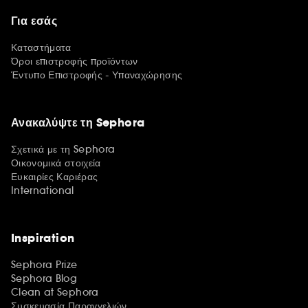
Για εσάς
Καταστήματα
Όροι επιστροφής προϊόντων
Έντυπο Επιστροφής - Υπαναχώρησης
Ανακαλύψτε τη Sephora
Σχετικά με τη Sephora
Οικονομικά στοιχεία
Ευκαιρίες Καριέρας
International
Inspiration
Sephora Prize
Sephora Blog
Clean at Sephora
Συσκευασία Παραγγελιών