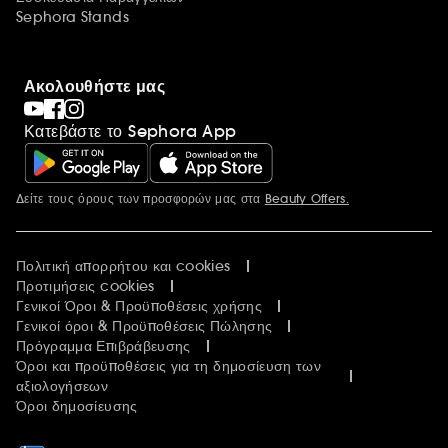
Sephora Stands
Ακολουθήστε μας
Κατεβάστε το Sephora App
Δείτε τους όρους των προσφορών μας στα
Beauty Offers.
Περισσότερες πληροφορίες
Πολιτική απορρήτου και cookies
Προτιμήσεις cookies
Γενικοί Όροι & Προϋποθέσεις χρήσης
Γενικοί όροι & Προϋποθέσεις Πώλησης
Πρόγραμμα Επιβράβευσης
Όροι και προϋποθέσεις για τη δημοσίευση των
αξιολογήσεων
Όροι δημοσίευσης