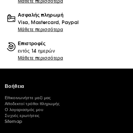
Μάθετε περισσότερα
Ασφαλής πληρωμή
Visa, Mastercard, Paypal
Μάθετε περισσότερα
Επιστροφές
εντός 14 ημερών
Μάθετε περισσότερα
Βοήθεια
Επικοινωνήστε μαζί μας
Αποδεκτοί τρόποι πληρωμής
Ο λογαριασμός μου
Συχνές ερωτήσεις
Sitemap