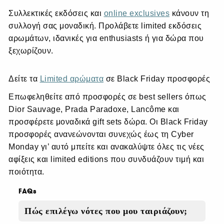
Συλλεκτικές εκδόσεις και
online exclusives
κάνουν τη
συλλογή σας μοναδική. Προλάβετε limited εκδόσεις
αρωμάτων, ιδανικές για enthusiasts ή για δώρα που
ξεχωρίζουν.
Δείτε τα
Limited αρώματα
σε Black Friday προσφορές
Επωφεληθείτε από προσφορές σε best sellers όπως
Dior Sauvage, Prada Paradoxe, Lancôme και
προσφέρετε μοναδικά gift sets δώρα. Οι Black Friday
προσφορές ανανεώνονται συνεχώς έως τη Cyber
Monday γι’ αυτό μπείτε και ανακαλύψτε όλες τις νέες
αφίξεις και limited editions που συνδυάζουν τιμή και
ποιότητα.
FAQs
Πώς επιλέγω νότες που μου ταιριάζουν;