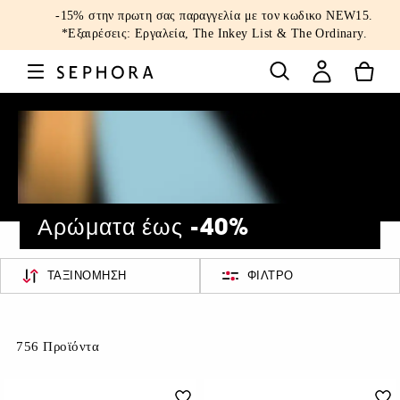
-15% στην πρωτη σας παραγγελία με τον κωδικο
NEW15
.
*Εξαιρέσεις: Εργαλεία, The Inkey List & The Ordinary.
Αρώματα έως -40%
ΤΑΞΙΝΌΜΗΣΗ
ΦΊΛΤΡΟ
756 Προϊόντα