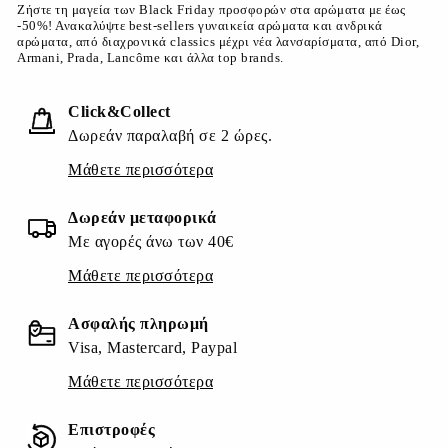
Ζήστε τη μαγεία των Black Friday προσφορών στα αρώματα με έως
-50%! Ανακαλύψτε best-sellers γυναικεία αρώματα και ανδρικά
αρώματα, από διαχρονικά classics μέχρι νέα λανσαρίσματα, από Dior,
Armani, Prada, Lancôme και άλλα top brands.
Click&Collect
Δωρεάν παραλαβή σε 2 ώρες.
Μάθετε περισσότερα
Δωρεάν μεταφορικά
Με αγορές άνω των 40€
Μάθετε περισσότερα
Ασφαλής πληρωμή
Visa, Mastercard, Paypal
Μάθετε περισσότερα
Επιστροφές