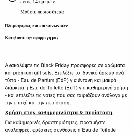
εντός 14 ημερών
Μάθετε περισσότερα
Πληροφορίες και επικοινωνία>>
Κατεβάστε την εφαρμογή μας
Ανακαλύψτε τις Black Friday προσφορές σε αρώματα
και premium gift sets. Επιλέξτε το ιδανικό άρωμα ανά
τύπο - Eau de Parfum (EdP) για έντονη και μακρά
διάρκεια ή Eau de Toilette (EdT) για καθημερινή χρήση
- και επιλέξτε τις νότες που σας ταιριάζουν ανάλογα με
την εποχή και την περίσταση.
Χρήση στην καθημερινότητα & περίσταση
Για καθημερινές δραστηριότητες, προτιμήστε
ανάλαφρες, φρέσκιες συνθέσεις ή Eau de Toilette