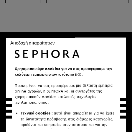
Αποδοχή απαραίτητων
Χρησιμοποιούμε cookies για να σας προσφέρουμε την
καλύτερη εμπειρία στον ιστότοπό μας.
Προκειμένου να σας προσφέρουμε μια βέλτιστη εμπειρία
online αγορών, η SEPHORA και οι συνεργάτες της
χρησιμοποιούν cookies και λοιπές τεχνολογίες
ιχνηλάτησης, όπως:
Τεχνικά cookies :
αυτά είναι απαραίτητα για να έχετε
τη δυνατότητα πρόσβασης στις διάφορες κατηγορίες,
προϊόντα και υπηρεσίες στον ιστότοπο και για την
ασφάλεια του ιστότοπου. Είναι απαραίτητα για την