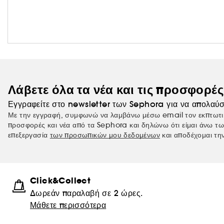
Λάβετε όλα τα νέα και τις προσφορέ
Εγγραφείτε στο newsletter των Sephora για να απολαύσ
Με την εγγραφή, συμφωνώ να λαμβάνω μέσω email τον εκπτωτι
προσφορές και νέα από τα Sephora και δηλώνω ότι είμαι άνω τω
επεξεργασία
των προσωπικών μου δεδομένων
και αποδέχομαι τη
Click&Collect
Δωρεάν παραλαβή σε 2 ώρες.
Μάθετε περισσότερα