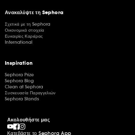
Ανακαλύψτε τη Sephora
Σχετικά με τη Sephora
Οικονομικά στοιχεία
Ευκαιρίες Καριέρας
International
Inspiration
Sephora Prize
Sephora Blog
Clean at Sephora
Συσκευασία Παραγγελιών
Sephora Stands
Ακολουθήστε μας
Κατεβάστε το Sephora App