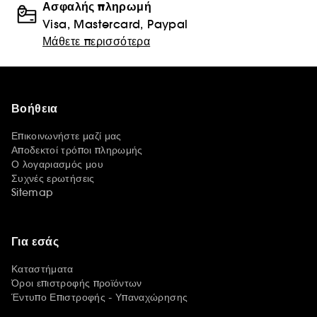
Ασφαλής πληρωμή
Visa, Mastercard, Paypal
Μάθετε περισσότερα
Βοήθεια
Επικοινωνήστε μαζί μας
Αποδεκτοί τρόποι πληρωμής
Ο λογαριασμός μου
Συχνές ερωτήσεις
Sitemap
Για εσάς
Καταστήματα
Όροι επιστροφής προϊόντων
Έντυπο Επιστροφής - Υπαναχώρησης