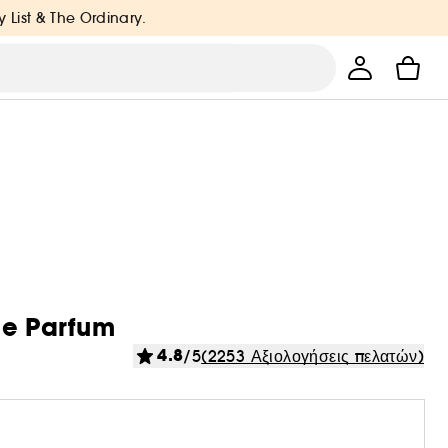
y List & The Ordinary.
de Parfum
4.8
/5
(2253 Αξιολογήσεις πελατών)