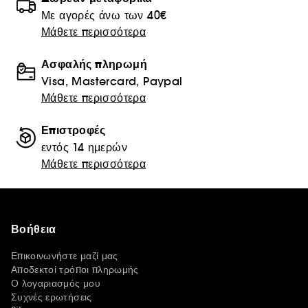
Με αγορές άνω των 40€
Μάθετε περισσότερα
Ασφαλής πληρωμή
Visa, Mastercard, Paypal
Μάθετε περισσότερα
Επιστροφές
εντός 14 ημερών
Μάθετε περισσότερα
Βοήθεια
Επικοινωνήστε μαζί μας
Αποδεκτοί τρόποι πληρωμής
Ο λογαριασμός μου
Συχνές ερωτήσεις