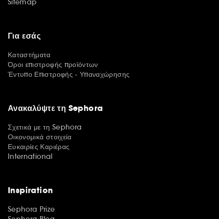
Sitemap
Για εσάς
Καταστήματα
Όροι επιστροφής προϊόντων
Έντυπο Επιστροφής - Υπαναχώρησης
Ανακαλύψτε τη Sephora
Σχετικά με τη Sephora
Οικονομικά στοιχεία
Ευκαιρίες Καριέρας
International
Inspiration
Sephora Prize