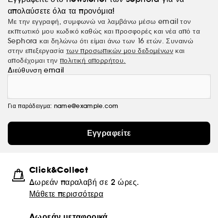
απολαύσετε όλα τα προνόμια!
Με την εγγραφή, συμφωνώ να λαμβάνω μέσω email τον
εκπτωτικό μου κωδικό καθώς και προσφορές και νέα από τα
Sephora και δηλώνω ότι είμαι άνω των 16 ετών. Συναινώ
στην επεξεργασία
των προσωπικών μου δεδομένων
και
αποδέχομαι την
πολιτική απορρήτου.
Διεύθυνση email
Για παράδειγμα: name@example.com
Εγγραφείτε
Click&Collect
Δωρεάν παραλαβή σε 2 ώρες.
Μάθετε περισσότερα
Δωρεάν μεταφορικά