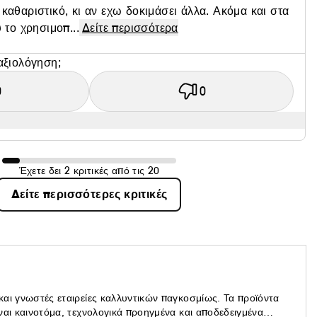
αθαριστικό, κι αν εχω δοκιμάσει άλλα. Ακόμα και στα
 το χρησιμοπ...
Δείτε περισσότερα
αξιολόγηση;
0
0
Έχετε δει 2 κριτικές από τις 20
Δείτε περισσότερες κριτικές
 και γνωστές εταιρείες καλλυντικών παγκοσμίως. Τα προϊόντα
είναι καινοτόμα, τεχνολογικά προηγμένα και αποδεδειγμένα