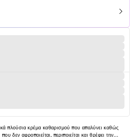
τικά πλούσια κρέμα καθαρισμού που απαλύνει καθώς
υ δεν αφροποιείται, περιποιείται και θρέφει την