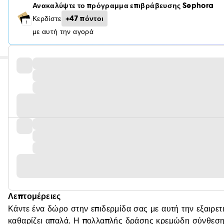
Ανακαλύψτε το πρόγραμμα επιβράβευσης Sephora
+47 πόντοι
Κερδίστε
με αυτή την αγορά
Λεπτομέρειες
Κάντε ένα δώρο στην επιδερμίδα σας με αυτή την εξαιρε
καθαρίζει απαλά. Η πολλαπλής δράσης κρεμώδη σύνθεση πο