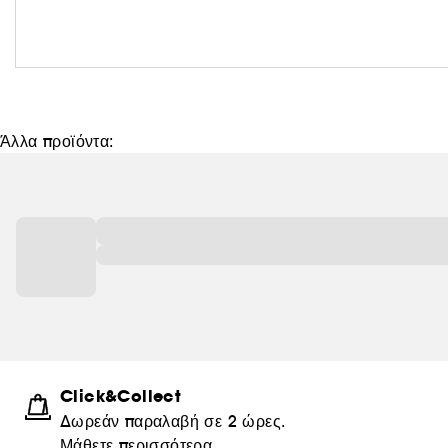
Άλλα προϊόντα:
Click&Collect
Δωρεάν παραλαβή σε 2 ώρες.
Μάθετε περισσότερα