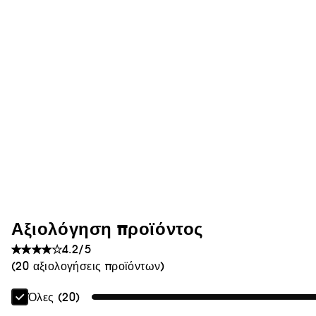
Αξιολόγηση προϊόντος
4.2/5
(20 αξιολογήσεις προϊόντων)
Όλες (20)