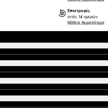
Επιστροφές
εντός 14 ημερών
Μάθετε περισσότερα