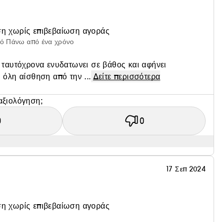
η χωρίς επιβεβαίωση αγοράς
πό Πάνω από ένα χρόνο
 ταυτόχρονα ενυδατωνει σε βάθος και αφήνει
 όλη αίσθηση από την ...
Δείτε περισσότερα
αξιολόγηση;
0
0
17 Σεπ 2024
η χωρίς επιβεβαίωση αγοράς