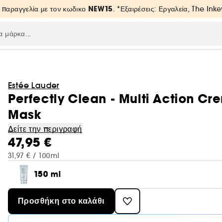
NEW15
 παραγγελία με τον κωδικο
. *Εξαιρέσεις: Εργαλεία, The Inke
Estée Lauder
Perfectly Clean - Multi Action C
Mask
Δείτε την περιγραφή
47,95 €
31,97 € / 100ml
150 ml
Προσθήκη στο καλάθι