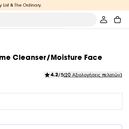
y List & The Ordinary.
reme Cleanser/Moisture Face
4.2
/5
(20 Αξιολογήσεις πελατών)