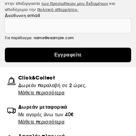
στην επεξεργασία
των προσωπικών μου δεδομένων
και
αποδέχομαι την
πολιτική απορρήτου.
Διεύθυνση email
Για παράδειγμα: name@example.com
Εγγραφείτε
Click&Collect
Δωρεάν παραλαβή σε 2 ώρες.
Μάθετε περισσότερα
Δωρεάν μεταφορικά
Με αγορές άνω των 40€
Μάθετε περισσότερα