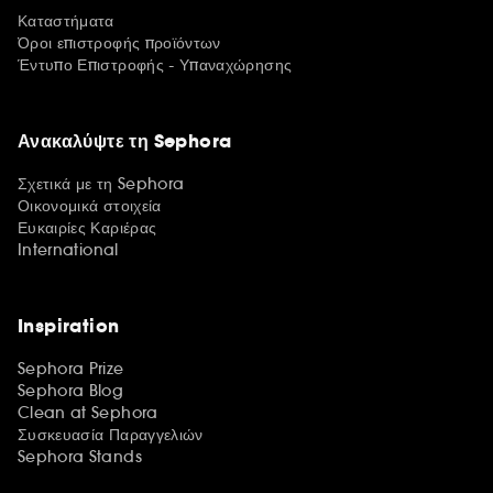
Καταστήματα
Όροι επιστροφής προϊόντων
Έντυπο Επιστροφής - Υπαναχώρησης
Ανακαλύψτε τη Sephora
Σχετικά με τη Sephora
Οικονομικά στοιχεία
Ευκαιρίες Καριέρας
International
Inspiration
Sephora Prize
Sephora Blog
Clean at Sephora
Συσκευασία Παραγγελιών
Sephora Stands