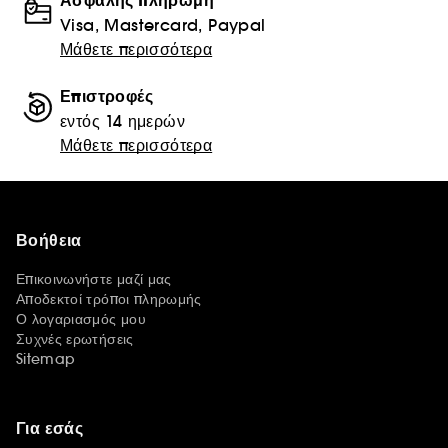
Ασφαλής πληρωμή
Visa, Mastercard, Paypal
Μάθετε περισσότερα
Επιστροφές
εντός 14 ημερών
Μάθετε περισσότερα
Βοήθεια
Επικοινωνήστε μαζί μας
Αποδεκτοί τρόποι πληρωμής
Ο λογαριασμός μου
Συχνές ερωτήσεις
Sitemap
Για εσάς