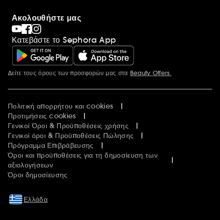
Ακολουθήστε μας
Κατεβάστε το Sephora App
Δείτε τους όρους των προσφορών μας στα
Beauty Offers.
Περισσότερες πληροφορίες
Πολιτική απορρήτου και cookies
Προτιμήσεις cookies
Γενικοί Όροι & Προϋποθέσεις χρήσης
Γενικοί όροι & Προϋποθέσεις Πώλησης
Πρόγραμμα Επιβράβευσης
Όροι και προϋποθέσεις για τη δημοσίευση των
αξιολογήσεων
Όροι δημοσίευσης
Ελλάδα