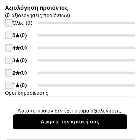
Αξιολόγηση προϊόντος
(0 αξιολογήσεις προϊόντων)
Όλες (0)
5
(0)
4
(0)
3
(0)
2
(0)
1
(0)
Όροι δημοσίευσης
Αυτό το προϊόν δεν έχει ακόμα αξιολογήσεις.
Αφήστε την κριτική σας