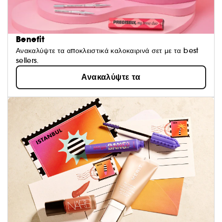
Benefit
Ανακαλύψτε τα αποκλειστικά καλοκαιρινά σετ με τα best
sellers.
Ανακαλύψτε τα