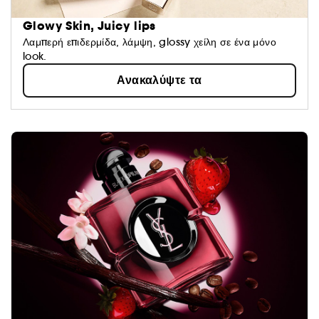
Glowy Skin, Juicy lips
Λαμπερή επιδερμίδα, λάμψη, glossy χείλη σε ένα μόνο
look.
Ανακαλύψτε τα