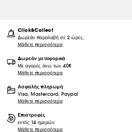
Click&Collect
Δωρεάν παραλαβή σε 2 ώρες.
Μάθετε περισσότερα
Δωρεάν μεταφορικά
Με αγορές άνω των 40€
Μάθετε περισσότερα
Ασφαλής πληρωμή
Visa, Mastercard, Paypal
Μάθετε περισσότερα
Επιστροφές
εντός 14 ημερών
Μάθετε περισσότερα