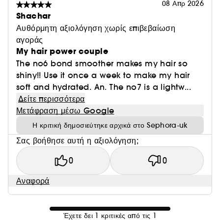
08 Απρ 2026
Shachar
Αυθόρμητη αξιολόγηση χωρίς επιβεβαίωση
αγοράς
My hair power couple
The no6 bond smoother makes my hair so
shiny!! Use it once a week to make my hair
soft and hydrated. An. The no7 is a lightw...
Δείτε περισσότερα
Μετάφραση μέσω Google
Η κριτική δημοσιεύτηκε αρχικά στο Sephora-uk
Σας βοήθησε αυτή η αξιολόγηση;
0
0
Αναφορά
Έχετε δει 1 κριτικές από τις 1