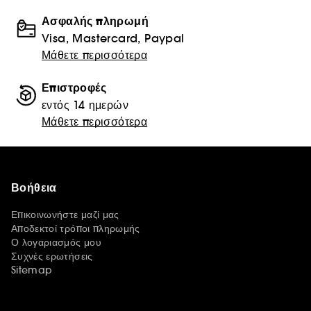
Ασφαλής πληρωμή
Visa, Mastercard, Paypal
Μάθετε περισσότερα
Επιστροφές
εντός 14 ημερών
Μάθετε περισσότερα
Βοήθεια
Επικοινωνήστε μαζί μας
Αποδεκτοί τρόποι πληρωμής
Ο λογαριασμός μου
Συχνές ερωτήσεις
Sitemap