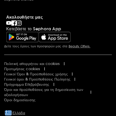
Ακολουθήστε μας
Κατεβάστε το Sephora App
Δείτε τους όρους των προσφορών μας στα
Beauty Offers.
Περισσότερες πληροφορίες
Πολιτική απορρήτου και cookies
Προτιμήσεις cookies
Γενικοί Όροι & Προϋποθέσεις χρήσης
Γενικοί όροι & Προϋποθέσεις Πώλησης
Πρόγραμμα Επιβράβευσης
Όροι και προϋποθέσεις για τη δημοσίευση των
αξιολογήσεων
Όροι δημοσίευσης
Ελλάδα