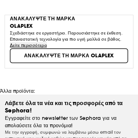
ΑΝΑΚΑΛΥΨΤΕ ΤΗ ΜΑΡΚΑ
OLAPLEX
Σχεδιάστηκε σε εργαστήριο. Παρουσιάστηκε σε έκθεση.
Επαναστατική τεχνολογία για πιο υγιή μαλλιά σε βάθος.
Δείτε περισσότερα
ΑΝΑΚΑΛΥΨΤΕ ΤΗ ΜΑΡΚΑ OLAPLEX
Άλλα προϊόντα:
Λάβετε όλα τα νέα και τις προσφορές από τα
Sephora!
Εγγραφείτε στο newsletter των Sephora για να
απολαύσετε όλα τα προνόμια!
Με την εγγραφή, συμφωνώ να λαμβάνω μέσω email τον