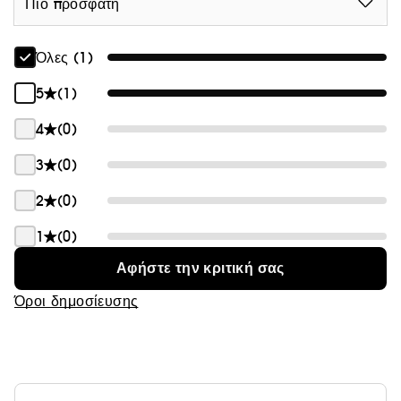
Πιο πρόσφατη
Όλες (1)
5
(1)
4
(0)
3
(0)
2
(0)
1
(0)
Αφήστε την κριτική σας
Όροι δημοσίευσης