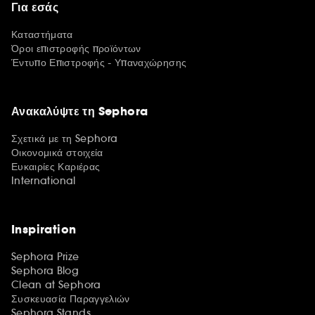
Για εσάς
Καταστήματα
Όροι επιστροφής προϊόντων
Έντυπο Επιστροφής - Υπαναχώρησης
Ανακαλύψτε τη Sephora
Σχετικά με τη Sephora
Οικονομικά στοιχεία
Ευκαιρίες Καριέρας
International
Inspiration
Sephora Prize
Sephora Blog
Clean at Sephora
Συσκευασία Παραγγελιών
Sephora Stands