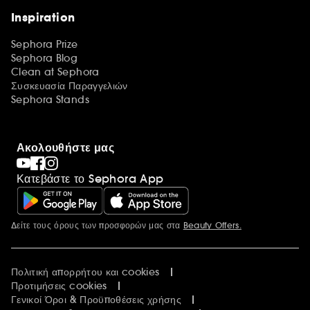
Inspiration
Sephora Prize
Sephora Blog
Clean at Sephora
Συσκευασία Παραγγελιών
Sephora Stands
Ακολουθήστε μας
Κατεβάστε το Sephora App
Δείτε τους όρους των προσφορών μας στα
Beauty Offers.
Περισσότερες πληροφορίες
Πολιτική απορρήτου και cookies
Προτιμήσεις cookies
Γενικοί Όροι & Προϋποθέσεις χρήσης