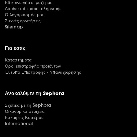
Επικοινωνήστε μαζί μας
Αποδεκτοί τρόποι πληρωμής
Ο λογαριασμός μου
Συχνές ερωτήσεις
Sitemap
Για εσάς
Καταστήματα
Όροι επιστροφής προϊόντων
Έντυπο Επιστροφής - Υπαναχώρησης
Ανακαλύψτε τη Sephora
Σχετικά με τη Sephora
Οικονομικά στοιχεία
Ευκαιρίες Καριέρας
International