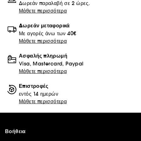
Δωρεάν παραλαβή σε 2 ώρες.
Μάθετε περισσότερα
Δωρεάν μεταφορικά
Με αγορές άνω των 40€
Μάθετε περισσότερα
Ασφαλής πληρωμή
Visa, Mastercard, Paypal
Μάθετε περισσότερα
Επιστροφές
εντός 14 ημερών
Μάθετε περισσότερα
Βοήθεια