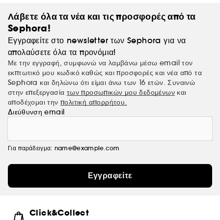
Λάβετε όλα τα νέα και τις προσφορές από τα
Sephora!
Εγγραφείτε στο newsletter των Sephora για να
απολαύσετε όλα τα προνόμια!
Με την εγγραφή, συμφωνώ να λαμβάνω μέσω email τον
εκπτωτικό μου κωδικό καθώς και προσφορές και νέα από τα
Sephora και δηλώνω ότι είμαι άνω των 16 ετών. Συναινώ
στην επεξεργασία
των προσωπικών μου δεδομένων
και
αποδέχομαι την
πολιτική απορρήτου.
Διεύθυνση email
Για παράδειγμα: name@example.com
Εγγραφείτε
Click&Collect