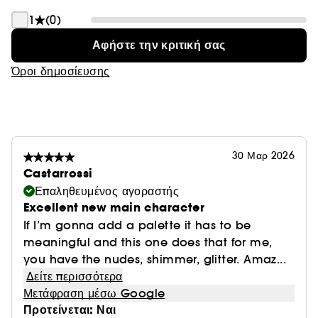
1
(0)
Αφήστε την κριτική σας
Όροι δημοσίευσης
30 Μαρ 2026
Castarrossi
Επαληθευμένος αγοραστής
Excellent new main character
If I’m gonna add a palette it has to be
meaningful and this one does that for me,
you have the nudes, shimmer, glitter. Amaz...
Δείτε περισσότερα
Μετάφραση μέσω Google
Προτείνεται: Ναι