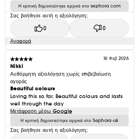
Η κριτική δημοσιεύτηκε αρχικά στο sephora.com
Σας βοήθησε αυτή η αξιολόγηση;
0
0
Αναφορά
16 Φεβ 2026
Nikki
Αυθόρμητη αξιολόγηση χωρίς επιβεβαίωση
αγοράς
Beautiful colours
Loving this so far. Beautiful colours and lasts
well through the day
Μετάφραση μέσω Google
Η κριτική δημοσιεύτηκε αρχικά στο Sephora-uk
Σας βοήθησε αυτή η αξιολόγηση;