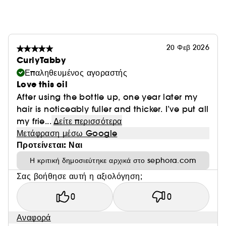
20 Φεβ 2026
CurlyTabby
Επαληθευμένος αγοραστής
Love this oil
After using the bottle up, one year later my
hair is noticeably fuller and thicker. I’ve put all
my frie...
Δείτε περισσότερα
Μετάφραση μέσω Google
Προτείνεται: Ναι
Η κριτική δημοσιεύτηκε αρχικά στο sephora.com
Σας βοήθησε αυτή η αξιολόγηση;
0
0
Αναφορά