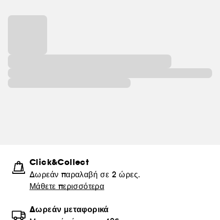
Click&Collect
Δωρεάν παραλαβή σε 2 ώρες.
Μάθετε περισσότερα
Δωρεάν μεταφορικά