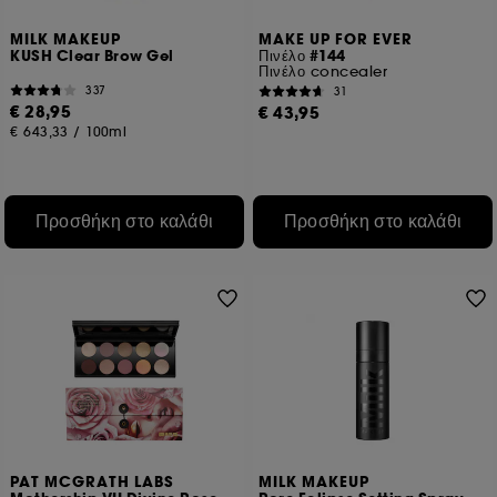
MILK MAKEUP
MAKE UP FOR EVER
KUSH Clear Brow Gel
Πινέλο #144
Πινέλο concealer
337
31
€ 28,95
€ 43,95
€ 643,33
/
100ml
Προσθήκη στο καλάθι
Προσθήκη στο καλάθι
PAT MCGRATH LABS
MILK MAKEUP