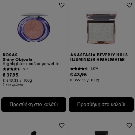
KOSAS
ANASTASIA BEVERLY HILLS
Shiny Objects
ILLUMINIZER HIGHLIGHTER
Highlighter πούδρα με wet look αποτέλεσμα
1379
513
€ 43,95
€ 37,95
€ 399,55
/
100g
€ 843,33
/
100g
5 αποχρώσεις
Προσθήκη στο καλάθι
Προσθήκη στο καλάθι