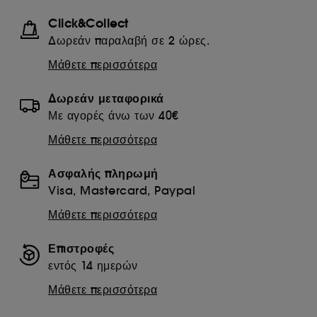
Click&Collect
Δωρεάν παραλαβή σε 2 ώρες.
Μάθετε περισσότερα
Δωρεάν μεταφορικά
Με αγορές άνω των 40€
Μάθετε περισσότερα
Ασφαλής πληρωμή
Visa, Mastercard, Paypal
Μάθετε περισσότερα
Επιστροφές
εντός 14 ημερών
Μάθετε περισσότερα