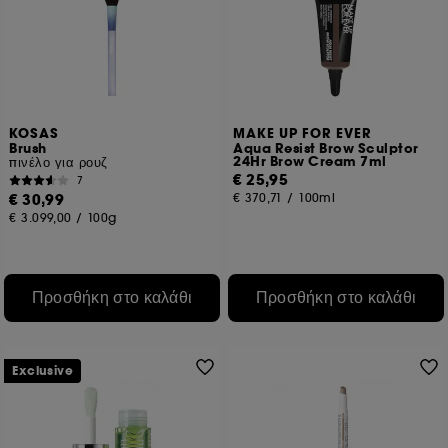
KOSAS
MAKE UP FOR EVER
Brush
Aqua Resist Brow Sculptor
24Hr Brow Cream 7ml
πινέλο για ρουζ
€ 25,95
7
€ 30,99
€ 370,71
/
100ml
€ 3.099,00
/
100g
Προσθήκη στο καλάθι
Προσθήκη στο καλάθι
Exclusive