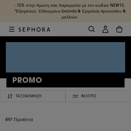
-15% στην πρωτη σας παραγγελία με τον κωδικο
NEW15
.
*Εξαιρέσεις: Επιλεγμένα brands & Εργαλεία προσώπου &
μαλλιών.
PROMO
ΤΑΞΙΝΌΜΗΣΗ
ΦΊΛΤΡΟ
897 Προϊόντα