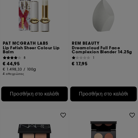
PAT MCGRATH LABS
REM BEAUTY
Lip Fetish Sheer Colour Lip
Dreamcloud Full Face
Balm
Complexion Blender 14.25g
8
1
€ 44,95
€ 17,95
€ 1.498,33
/
100g
4 αποχρώσεις
Προσθήκη στο καλάθι
Προσθήκη στο καλάθι