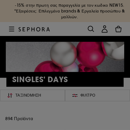
-15% στην πρωτη σας παραγγελία με τον κωδικο
NEW15
.
*Εξαιρέσεις: Επιλεγμένα brands & Εργαλεία προσώπου &
μαλλιών.
SINGLES' DAYS
ΤΑΞΙΝΌΜΗΣΗ
ΦΊΛΤΡΟ
894 Προϊόντα