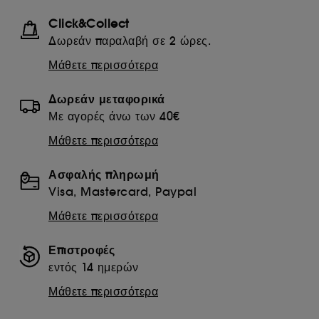
Click&Collect
Δωρεάν παραλαβή σε 2 ώρες.
Μάθετε περισσότερα
Δωρεάν μεταφορικά
Με αγορές άνω των 40€
Μάθετε περισσότερα
Ασφαλής πληρωμή
Visa, Mastercard, Paypal
Μάθετε περισσότερα
Επιστροφές
εντός 14 ημερών
Μάθετε περισσότερα