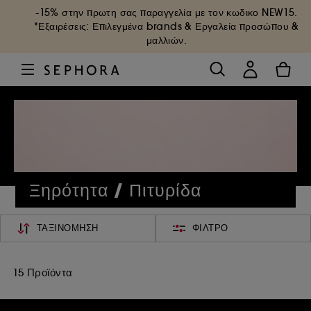
-15% στην πρωτη σας παραγγελία με τον κωδικο
NEW15
.
*Εξαιρέσεις: Επιλεγμένα brands & Εργαλεία προσώπου &
μαλλιών.
Ξηρότητα / Πιτυρίδα
ΤΑΞΙΝΌΜΗΣΗ
ΦΊΛΤΡΟ
15 Προϊόντα